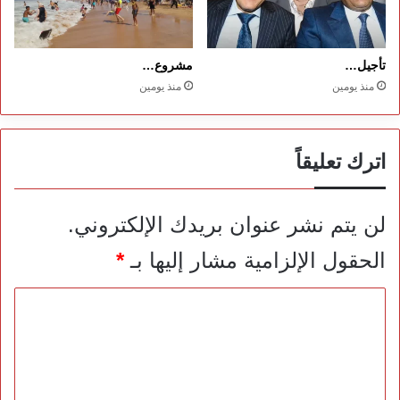
تأجيل…
مشروع…
منذ يومين
منذ يومين
اترك تعليقاً
لن يتم نشر عنوان بريدك الإلكتروني.
الحقول الإلزامية مشار إليها بـ
*
ا
ل
ت
ع