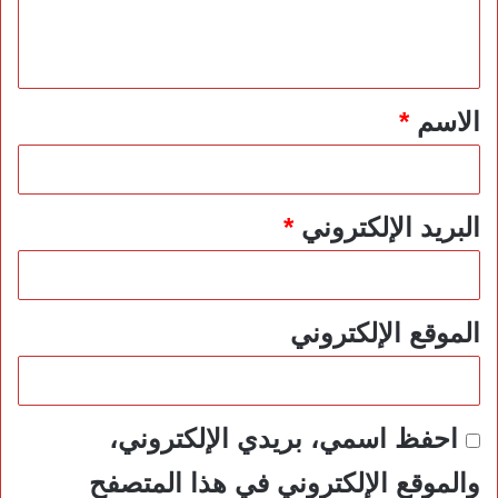
ل
ي
ق
*
الاسم
*
البريد الإلكتروني
*
الموقع الإلكتروني
احفظ اسمي، بريدي الإلكتروني،
والموقع الإلكتروني في هذا المتصفح