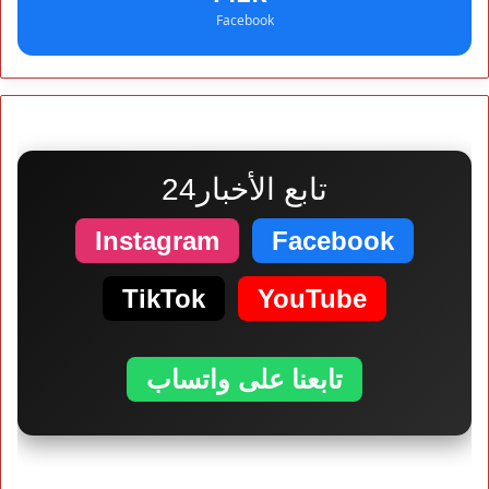
Facebook
تابع الأخبار24
Instagram
Facebook
TikTok
YouTube
تابعنا على واتساب