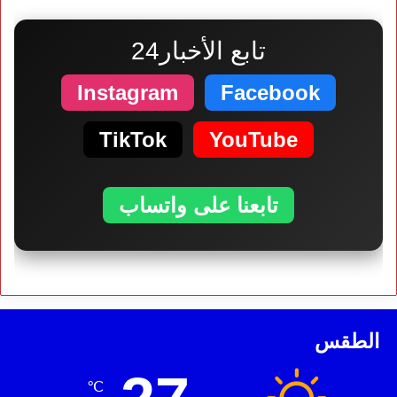
تابع الأخبار24
Instagram
Facebook
TikTok
YouTube
تابعنا على واتساب
الطقس
℃