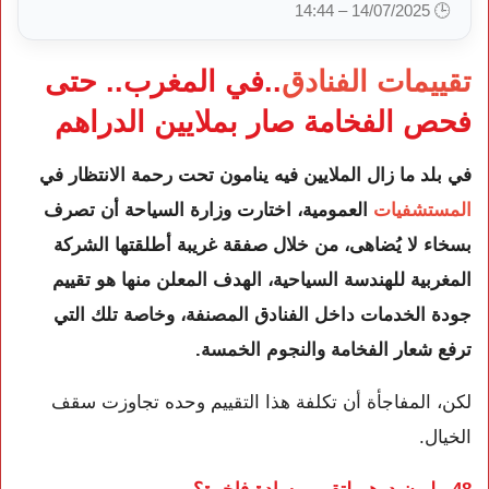
🕒 14/07/2025 – 14:44
تقييمات الفنادق
..في المغرب.. حتى
فحص الفخامة صار بملايين الدراهم
في بلد ما زال الملايين فيه ينامون تحت رحمة الانتظار في
المستشفيات
العمومية، اختارت وزارة السياحة أن تصرف
بسخاء لا يُضاهى، من خلال صفقة غريبة أطلقتها الشركة
المغربية للهندسة السياحية، الهدف المعلن منها هو تقييم
جودة الخدمات داخل الفنادق المصنفة، وخاصة تلك التي
ترفع شعار الفخامة والنجوم الخمسة.
لكن، المفاجأة أن تكلفة هذا التقييم وحده تجاوزت سقف
الخيال.