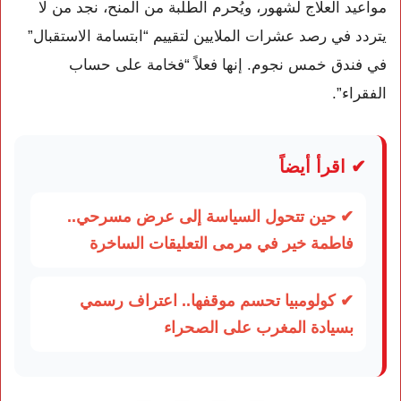
مواعيد العلاج لشهور، ويُحرم الطلبة من المنح، نجد من لا
يتردد في رصد عشرات الملايين لتقييم “ابتسامة الاستقبال”
في فندق خمس نجوم. إنها فعلاً “فخامة على حساب
الفقراء”.
✔ اقرأ أيضاً
✔ حين تتحول السياسة إلى عرض مسرحي..
فاطمة خير في مرمى التعليقات الساخرة
✔ كولومبيا تحسم موقفها.. اعتراف رسمي
بسيادة المغرب على الصحراء