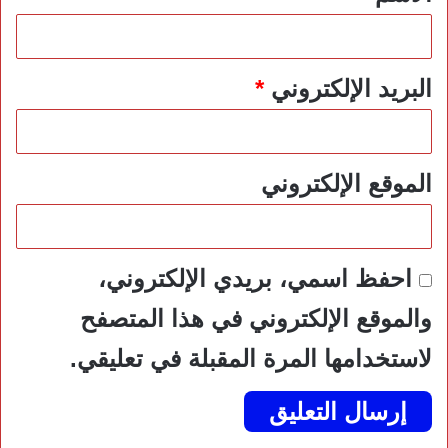
البريد الإلكتروني
*
الموقع الإلكتروني
احفظ اسمي، بريدي الإلكتروني،
والموقع الإلكتروني في هذا المتصفح
لاستخدامها المرة المقبلة في تعليقي.