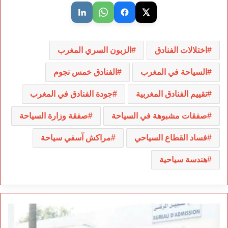
اختلالات الفنادق
الزبون السري المغرب
السياحة في المغرب
الفنادق خمس نجوم
تقييم الفنادق المغربية
جودة الفنادق في المغرب
صفقات مشبوهة في السياحة
صفقة وزارة السياحة
فساد القطاع السياحي
مراكش آسفي سياحة
هندسة سياحية
8.5
ملايين