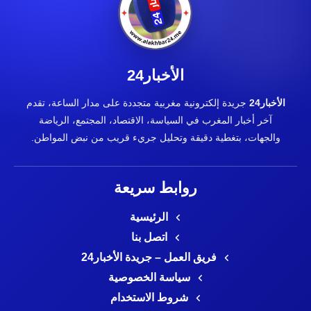
الأخبار24
الأخبار24
جريدة إلكترونية مغربية متجددة على مدار الساعة، تقدم
آخر أخبار المغرب في السياسة، الاقتصاد، المجتمع، الرياضة
والجهات، بتغطية دقيقة وتحليل جريء قريب من نبض المواطن.
روابط سريعة
الرئيسية
اتصل بنا
فريق العمل – جريدة الأخبار24
سياسة الخصوصية
شروط الاستخدام