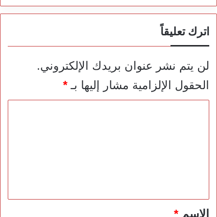
اترك تعليقاً
لن يتم نشر عنوان بريدك الإلكتروني.
الحقول الإلزامية مشار إليها بـ
*
ا
ل
ت
ع
ل
ي
ق
*
الاسم
*