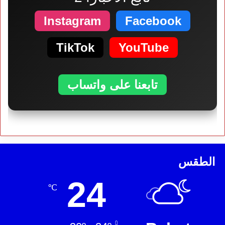
Instagram
Facebook
TikTok
YouTube
تابعنا على واتساب
الطقس
24
℃