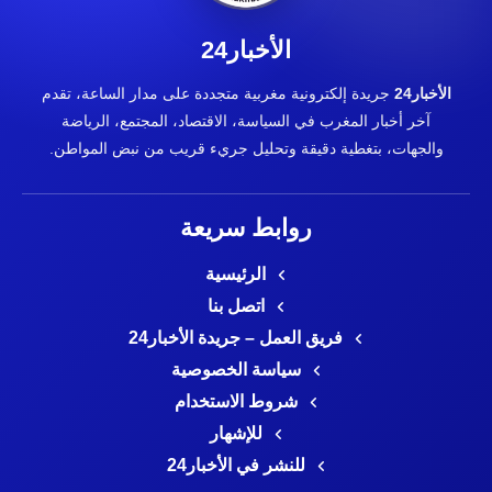
الأخبار24
الأخبار24
جريدة إلكترونية مغربية متجددة على مدار الساعة، تقدم
آخر أخبار المغرب في السياسة، الاقتصاد، المجتمع، الرياضة
والجهات، بتغطية دقيقة وتحليل جريء قريب من نبض المواطن.
روابط سريعة
الرئيسية
اتصل بنا
فريق العمل – جريدة الأخبار24
سياسة الخصوصية
شروط الاستخدام
للإشهار
للنشر في الأخبار24