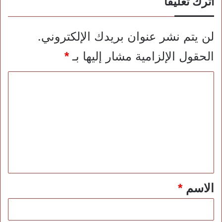
اترك تعليقاً
لن يتم نشر عنوان بريدك الإلكتروني.
الحقول الإلزامية مشار إليها بـ
*
ا
ل
ت
ع
ل
ي
ق
*
الاسم
*