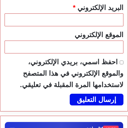
البريد الإلكتروني
*
الموقع الإلكتروني
احفظ اسمي، بريدي الإلكتروني،
والموقع الإلكتروني في هذا المتصفح
لاستخدامها المرة المقبلة في تعليقي.