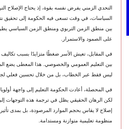
التحدي الزمني يفرض نفسه بقوة، إذ يحتاج الإصلاح ال
السياسات، في وقت تسعى فيه الحكومة إلى تحقيق نتا
بين منطق الزمن التربوي ومنطق الزمن السياسي يطر
على الصمود والاستمرار.
في المقابل، تعيش الأسر ضغطًا متزايدًا بسبب تكاليف الت
بين التعليم العمومي والخصوصي. هذا المعطى يضع المدر
ليس فقط عبر الخطاب، بل من خلال تحسين فعلي لجودة
في المحصلة، أعادت الحكومة التعليم إلى واجهة أولويا
لكن الرهان الحقيقي يظل في ترجمة هذه التوجهات إلى 
إصلاح لا يقاس بحجم الموارد المرصودة، بل بمدى تأثيره 
منظومة تعليمية متوازنة ومستدامة.