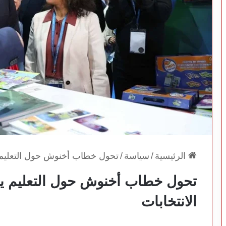
الرئيسية
/
سياسة
/
تحول خطاب أخنوش حول التعليم يث
تحول خطاب أخنوش حول التعليم يث
الانتخابات