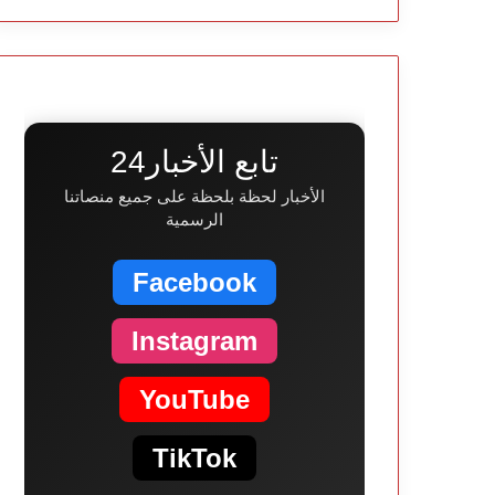
تابع الأخبار24
الأخبار لحظة بلحظة على جميع منصاتنا
الرسمية
Facebook
Instagram
YouTube
TikTok