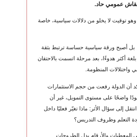
نقاش عمومي حاد.
 وهو توقيت لا يخلو من دلالات سياسية، خاصة
، بل أصبح ورقة سياسية حساسة ترتبط بثقة
ة أكثر هدوءًا، بعد مرحلة اتسمت بالاحتقان
ي واختلالات المنظومة.
كد أن الدولة رفعت من حجم الاستثمارات
ًا واضحًا على مستوى التمويل، غير أن
قل إلى سؤال الأثر: ماذا تغيّر فعليًا داخل
دة التعلم وظروف التدريس؟
على المعطيات والأرقام بدل الطروحات