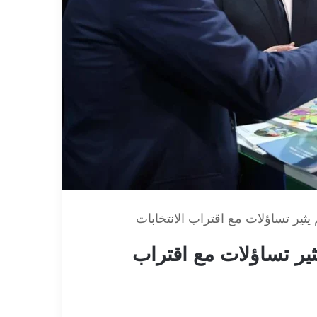
ير تساؤلات مع اقتراب الانتخابات
ير تساؤلات مع اقتراب