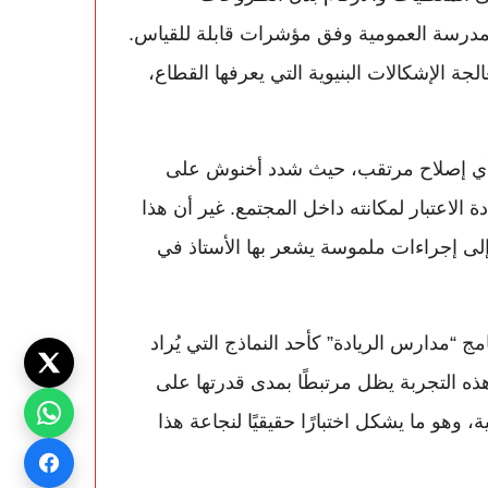
لمدرسة العمومية وفق مؤشرات قابلة للقياس.
لجة الإشكالات البنيوية التي يعرفها القطاع،
أي إصلاح مرتقب، حيث شدد أخنوش على
لاعتبار لمكانته داخل المجتمع. غير أن هذا
 إلى إجراءات ملموسة يشعر بها الأستاذ في
ج “مدارس الريادة” كأحد النماذج التي يُراد
هذه التجربة يظل مرتبطًا بمدى قدرتها على
 وهو ما يشكل اختبارًا حقيقيًا لنجاعة هذا