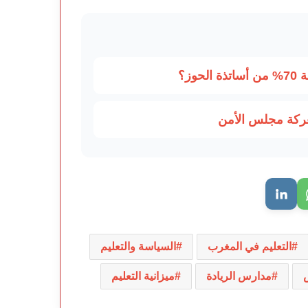
وز؟
عركة مجلس الأمن
التعليم في المغرب
السياسة والتعليم
مدارس الريادة
ميزانية التعليم