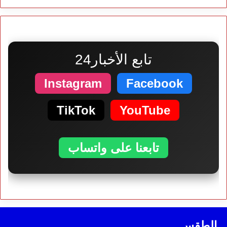
تابع الأخبار24
Instagram
Facebook
TikTok
YouTube
تابعنا على واتساب
الطقس