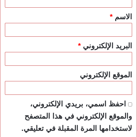
ق
*
الاسم
*
البريد الإلكتروني
*
الموقع الإلكتروني
احفظ اسمي، بريدي الإلكتروني،
والموقع الإلكتروني في هذا المتصفح
لاستخدامها المرة المقبلة في تعليقي.