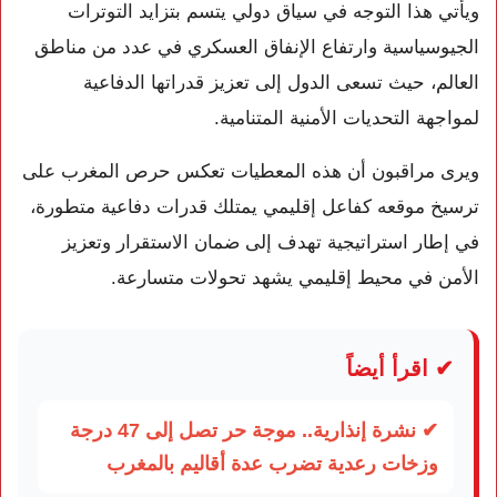
ويأتي هذا التوجه في سياق دولي يتسم بتزايد التوترات
الجيوسياسية وارتفاع الإنفاق العسكري في عدد من مناطق
العالم، حيث تسعى الدول إلى تعزيز قدراتها الدفاعية
لمواجهة التحديات الأمنية المتنامية.
ويرى مراقبون أن هذه المعطيات تعكس حرص المغرب على
ترسيخ موقعه كفاعل إقليمي يمتلك قدرات دفاعية متطورة،
في إطار استراتيجية تهدف إلى ضمان الاستقرار وتعزيز
الأمن في محيط إقليمي يشهد تحولات متسارعة.
✔ اقرأ أيضاً
✔ نشرة إنذارية.. موجة حر تصل إلى 47 درجة
وزخات رعدية تضرب عدة أقاليم بالمغرب