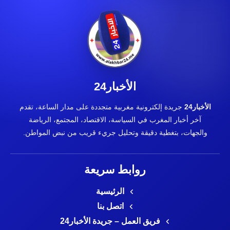
الأخبار24
الأخبار24
جريدة إلكترونية مغربية متجددة على مدار الساعة، تقدم
آخر أخبار المغرب في السياسة، الاقتصاد، المجتمع، الرياضة
والجهات، بتغطية دقيقة وتحليل جريء قريب من نبض المواطن.
روابط سريعة
الرئيسية
اتصل بنا
فريق العمل – جريدة الأخبار24