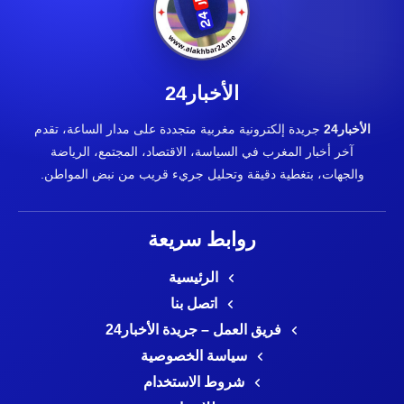
الأخبار24
الأخبار24
جريدة إلكترونية مغربية متجددة على مدار الساعة، تقدم
آخر أخبار المغرب في السياسة، الاقتصاد، المجتمع، الرياضة
والجهات، بتغطية دقيقة وتحليل جريء قريب من نبض المواطن.
روابط سريعة
الرئيسية
اتصل بنا
فريق العمل – جريدة الأخبار24
سياسة الخصوصية
شروط الاستخدام