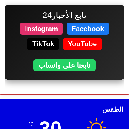
تابع الأخبار24
Instagram
Facebook
TikTok
YouTube
تابعنا على واتساب
الطقس
30
℃