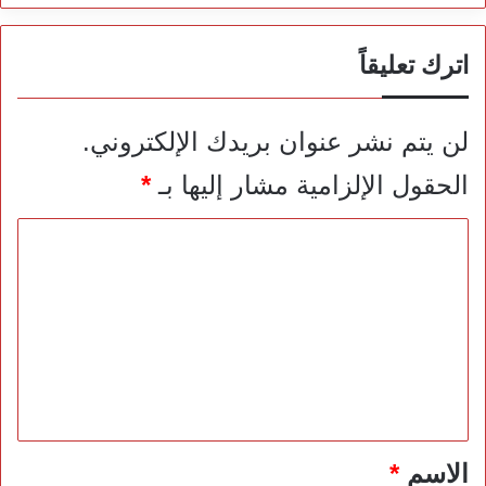
اترك تعليقاً
لن يتم نشر عنوان بريدك الإلكتروني.
الحقول الإلزامية مشار إليها بـ
*
ا
ل
ت
ع
ل
ي
ق
*
الاسم
*