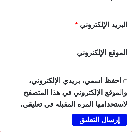
البريد الإلكتروني
*
الموقع الإلكتروني
احفظ اسمي، بريدي الإلكتروني،
والموقع الإلكتروني في هذا المتصفح
لاستخدامها المرة المقبلة في تعليقي.