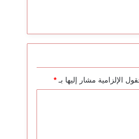
قول الإلزامية مشار إليها بـ
*