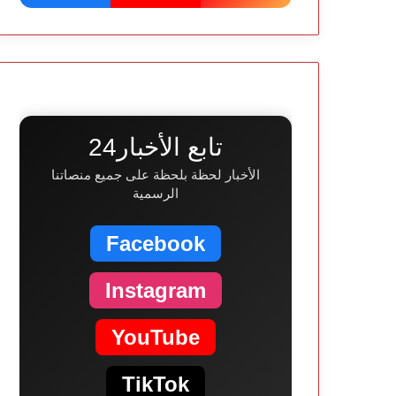
تابع الأخبار24
الأخبار لحظة بلحظة على جميع منصاتنا
الرسمية
Facebook
Instagram
YouTube
TikTok