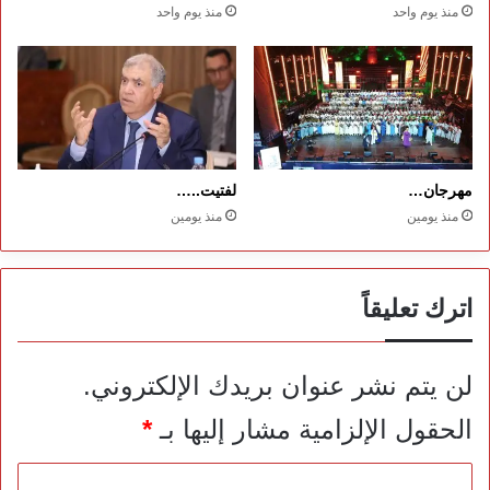
منذ يوم واحد
منذ يوم واحد
مهرجان…
لفتيت..…
منذ يومين
منذ يومين
اترك تعليقاً
لن يتم نشر عنوان بريدك الإلكتروني.
الحقول الإلزامية مشار إليها بـ
*
ا