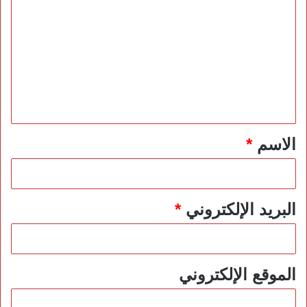
ل
ت
ع
ل
ي
ق
*
الاسم
*
البريد الإلكتروني
*
الموقع الإلكتروني