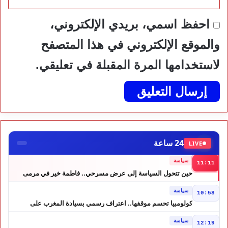
احفظ اسمي، بريدي الإلكتروني،
والموقع الإلكتروني في هذا المتصفح
لاستخدامها المرة المقبلة في تعليقي.
24 ساعة
LIVE
سياسة
11:11
حين تتحول السياسة إلى عرض مسرحي.. فاطمة خير في مرمى
التعليقات الساخرة
سياسة
10:58
كولومبيا تحسم موقفها.. اعتراف رسمي بسيادة المغرب على
الصحراء
سياسة
12:19