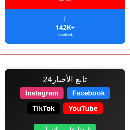
f
+142K
Facebook
تابع الأخبار24
Instagram
Facebook
TikTok
YouTube
تابعنا على واتساب