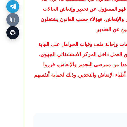
فهو المسؤول عن تخدير وإنعاش الحالات
 والإنعاش، فهؤلاء حسب القانون يشتغلون
ن عن التخدير.
 وإحالة ملف وفيات الحوامل على النيابة
عن العمل داخل المركز الاستشفائي الجهوي،
عددا من ممرضي التخدير والإنعاش، قرروا
أطباء الإنعاش والتخدير، وذلك لحماية أنفسهم