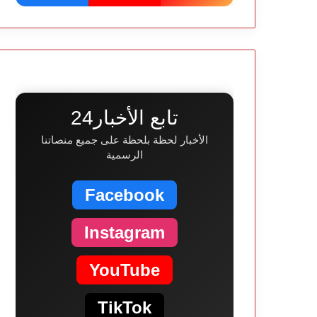
تابع الأخبار24
الأخبار لحظة بلحظة على جميع منصاتنا
الرسمية
Facebook
Instagram
YouTube
TikTok