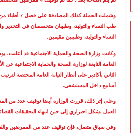
وشملت الحملة كذ
طب النساء والتوليد، وطبيبان متخصصان في التخدير و
النساء والتوليد، وطبيبين مقيمين.
وكانت وزارة الصحة والحماية الاجتماعية قد أعلنت، يوم
العامة التابعة لوزارة الصحة والحماية الاجتماعية عن 
أسابيع داخل المستشفى.
وعلى إثر ذلك، قررت الوزارة أيضا توقيف عدد من المعن
العمل بشكل احترازي إلى حين انتهاء التحقيقات القضائية