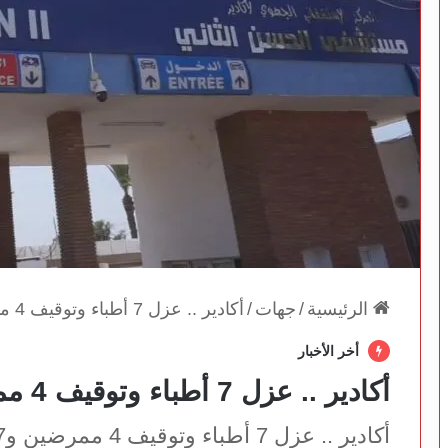
الرئيسية
/
جهات
/
أكادير .. عزل 7 أطباء وتوقيف 4 ممرضين و7 قابلات
أخر الأخبار
أكادير .. عزل 7 أطباء وتوقيف 4 ممرضين و7 قابلات
أكادير .. عزل 7 أطباء وتوقيف 4 ممرضين و7 قابلات