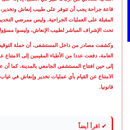
قاعة جراحة يجب أن تتوفر على طبيب إنعاش وتخدير، 
المقبلة على العمليات الجراحية، وليس ممرضي التخدير
تحت الإشراف المباشر لطبيب الإنعاش، وليسوا مسؤولي
وكشفت مصادر من داخل المستشفى، أن حملة التوقيفات
العامة، دفعت عددا من الأطباء المقيمين إلى الامتناع 
إلى حين افتتاح المستشفى الجامعي بالمدينة، كما أن 
الامتناع عن القيام بأي عمليات تخدير وإنعاش في غياب 
قانونيا.
✔ اقرأ أيضاً