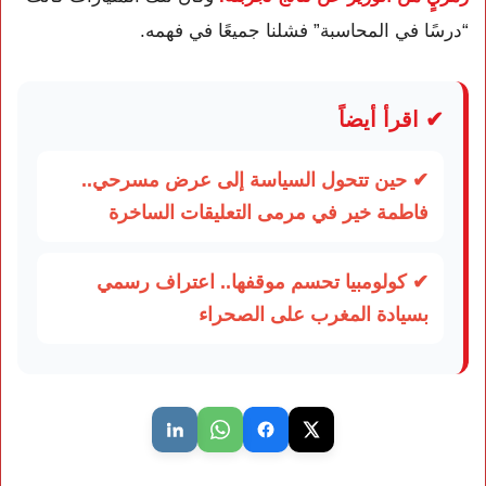
“درسًا في المحاسبة” فشلنا جميعًا في فهمه.
✔ اقرأ أيضاً
✔ حين تتحول السياسة إلى عرض مسرحي..
فاطمة خير في مرمى التعليقات الساخرة
✔ كولومبيا تحسم موقفها.. اعتراف رسمي
بسيادة المغرب على الصحراء