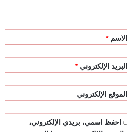
ل
ي
ق
*
الاسم
*
البريد الإلكتروني
*
الموقع الإلكتروني
احفظ اسمي، بريدي الإلكتروني،