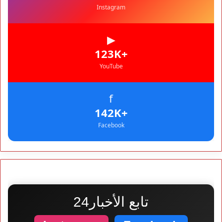
Instagram
▶
+123K
YouTube
f
+142K
Facebook
تابع الأخبار24