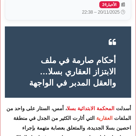
📰
الأخبار24
🕒 20/11/2025 – 22:38
أحكام صارمة في ملف
الابتزاز العقاري بسلا…
والعقل المدبر في الواجهة
أسدلت
المحكمة الابتدائية بسلا
، أمس، الستار على واحد من
الملفات
العقارية
التي أثارت الكثير من الجدل في منطقة
احصين بسلا الجديدة، والمتعلق بعصابة متهمة بإجراء