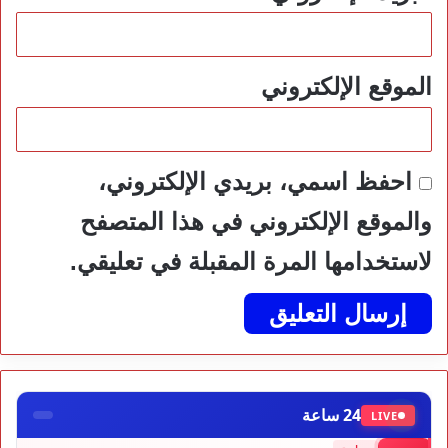
الموقع الإلكتروني
احفظ اسمي، بريدي الإلكتروني،
والموقع الإلكتروني في هذا المتصفح
لاستخدامها المرة المقبلة في تعليقي.
24 ساعة
LIVE