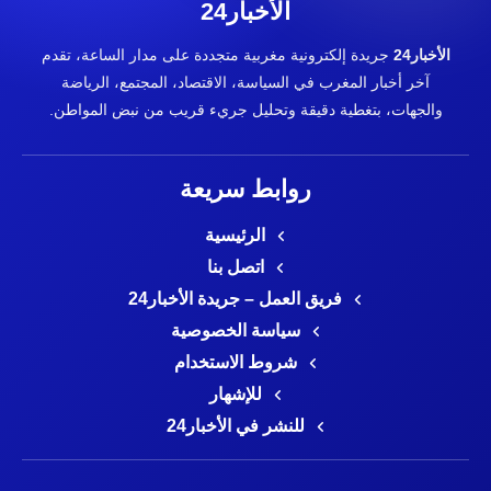
الأخبار24
الأخبار24
جريدة إلكترونية مغربية متجددة على مدار الساعة، تقدم
آخر أخبار المغرب في السياسة، الاقتصاد، المجتمع، الرياضة
والجهات، بتغطية دقيقة وتحليل جريء قريب من نبض المواطن.
روابط سريعة
الرئيسية
اتصل بنا
فريق العمل – جريدة الأخبار24
سياسة الخصوصية
شروط الاستخدام
للإشهار
للنشر في الأخبار24