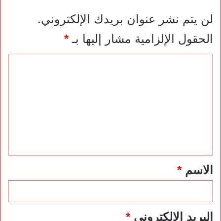
لن يتم نشر عنوان بريدك الإلكتروني.
الحقول الإلزامية مشار إليها بـ
*
ا
ل
ت
ع
ل
ي
ق
*
الاسم
*
البريد الإلكتروني
*