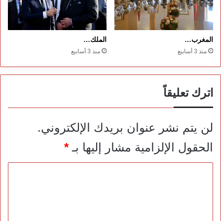
المغرب…
الملك…
منذ 3 أسابيع
منذ 3 أسابيع
اترك تعليقاً
لن يتم نشر عنوان بريدك الإلكتروني.
الحقول الإلزامية مشار إليها بـ
*
ا
ل
ت
ع