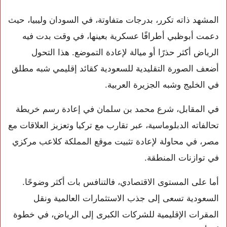
المشهد ذاته تكرر، بدرجات متفاوتة، في السودان وليبيا، حيث
دعمت أبوظبي أطرافًا عسكرية بعينها، في وقت بدت فيه
الرياض أكثر حذرًا أو ميالة لإعادة التموضع. هذا التحول
أضعف الصورة التقليدية للسعودية كقائد إقليمي شبه مطلق
في الخليج وشبه الجزيرة العربية.
في المقابل، شرع محمد بن سلمان في إعادة رسم خريطة
تحالفاته الدبلوماسية، عبر تقارب مع تركيا وتعزيز العلاقات مع
مصر، في محاولة لإعادة تثبيت موقع المملكة كلاعب مركزي
في توازنات المنطقة.
أما على المستوى الاقتصادي، فالتنافس بات أكثر وضوحًا.
السعودية تسعى إلى جذب الاستثمارات العالمية ونقل
المقرات الإقليمية للشركات الكبرى إلى الرياض، في خطوة