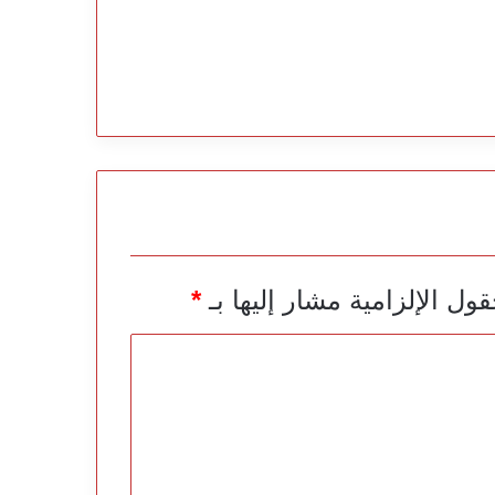
قول الإلزامية مشار إليها بـ
*