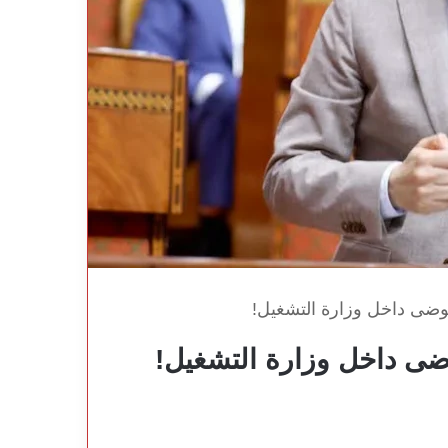
وضى داخل وزارة التشغيل!
ضى داخل وزارة التشغيل!