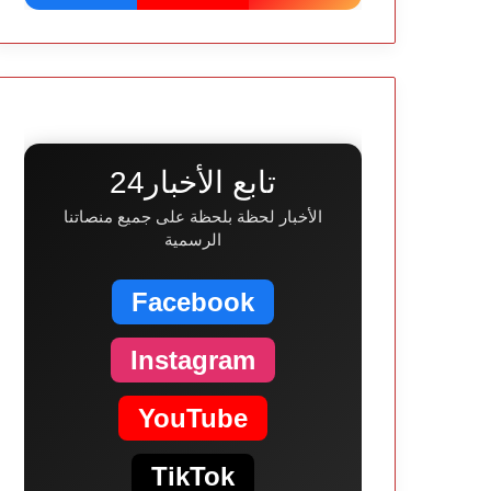
تابع الأخبار24
الأخبار لحظة بلحظة على جميع منصاتنا
الرسمية
Facebook
Instagram
YouTube
TikTok