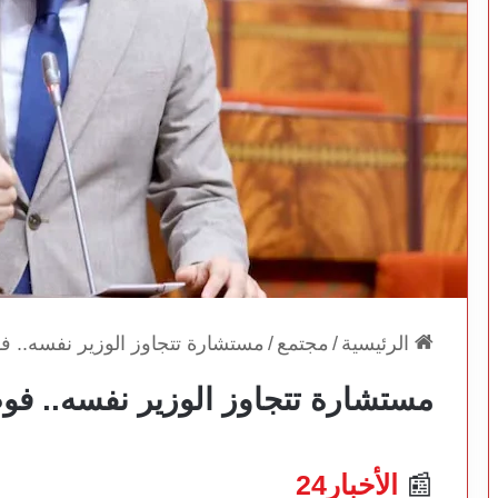
الرئيسية
/
مجتمع
/
مستشارة تتجاوز الوزير نفسه.. ف
مستشارة تتجاوز الوزير نفسه.. فو
📰
الأخبار24