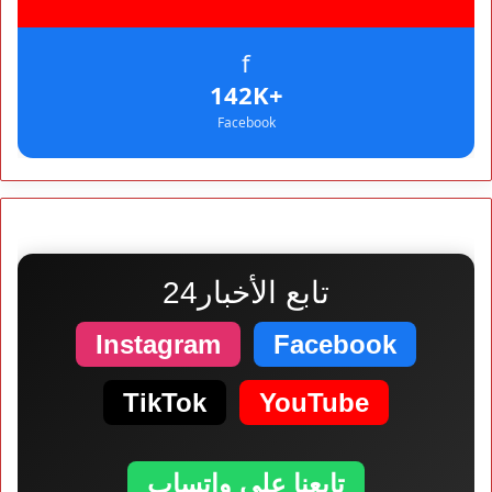
f
+142K
Facebook
تابع الأخبار24
Instagram
Facebook
TikTok
YouTube
تابعنا على واتساب