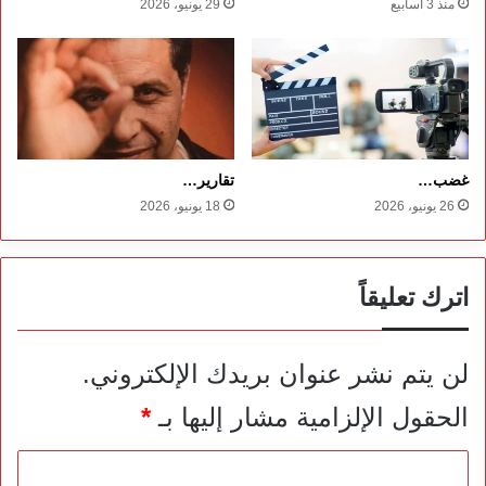
منذ 3 أسابيع
29 يونيو، 2026
غضب…
تقارير…
26 يونيو، 2026
18 يونيو، 2026
اترك تعليقاً
لن يتم نشر عنوان بريدك الإلكتروني.
الحقول الإلزامية مشار إليها بـ
*
ا