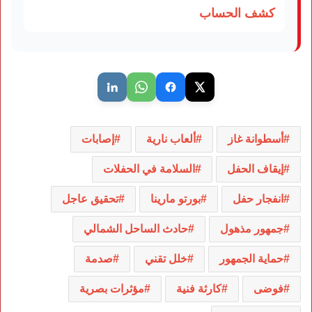
كشف الحساب
أسطوانة غاز
ألعاب نارية
إصابات
إيقاف الحفل
السلامة في الحفلات
انفجار حفل
بورتو مارينا
تحقيق عاجل
جمهور مذهول
حادث الساحل الشمالي
حماية الجمهور
خلل تقني
صدمة
فوضى
كارثة فنية
مؤثرات بصرية