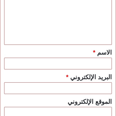
ل
ت
ع
ل
ي
ق
*
الاسم
*
البريد الإلكتروني
*
الموقع الإلكتروني