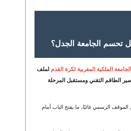
 تحسم الجامعة الجدل؟
لجامعة الملكية المغربية لكرة القدم
لملف
ير الطاقم التقني ومستقبل المرحلة
لموقف الرسمي غائبًا، ما يفتح الباب أمام