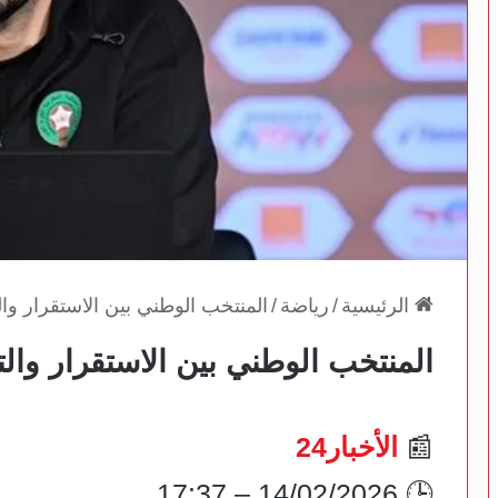
الرئيسية
/
رياضة
/
المنتخب الوطني بين الاستقرار وال
المنتخب الوطني بين الاستقرار والت
📰
الأخبار24
🕒 14/02/2026 – 17:37