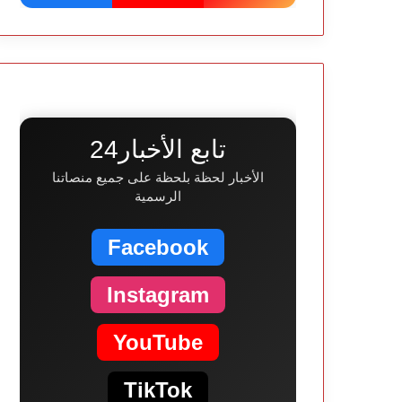
تابع الأخبار24
الأخبار لحظة بلحظة على جميع منصاتنا
الرسمية
Facebook
Instagram
YouTube
TikTok