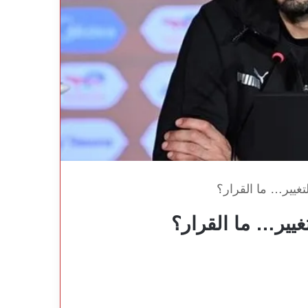
تغيير… ما القرار؟
غيير… ما القرار؟