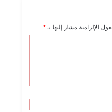
قول الإلزامية مشار إليها بـ
*