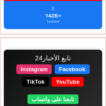
f
+142K
Facebook
تابع الأخبار24
Instagram
Facebook
TikTok
YouTube
تابعنا على واتساب