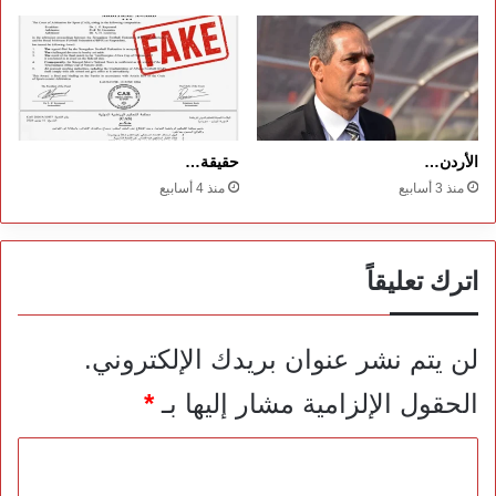
الأردن…
حقيقة…
منذ 3 أسابيع
منذ 4 أسابيع
اترك تعليقاً
لن يتم نشر عنوان بريدك الإلكتروني.
الحقول الإلزامية مشار إليها بـ
*
ا
ل