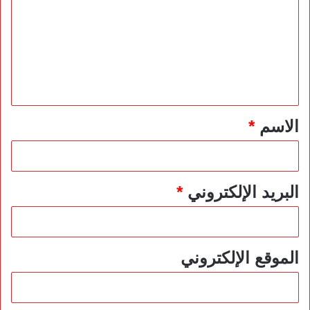
ت
ع
ل
ي
ق
*
الاسم
*
البريد الإلكتروني
*
الموقع الإلكتروني