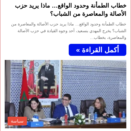
خطاب الطمأنة وحدود الواقع… ماذا يريد حزب
الأصالة والمعاصرة من الشباب؟
خطاب الطمأنة وحدود الواقع… ماذا يريد حزب الأصالة والمعاصرة من
الشباب؟ يخرج المهدي بنسعيد، أحد وجوه القيادة في حزب الأصالة
والمعاصرة، بخطاب…
أكمل القراءة »
سياسة