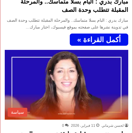
مبارك بدري : البام بسلا متماسك.. والمرحلة
المقبلة تتطلب وحدة الصف
مبارك بدري : البام بسلا متماسك.. والمرحلة المقبلة تتطلب وحدة الصف
في تدوينة نشرها على صفحته بموقع فيسبوك، اختار مبارك…
أكمل القراءة »
سياسة
لحسن شرماني
11 فبراير، 2026
0