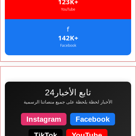
+123K
YouTube
f
+142K
Facebook
تابع الأخبار24
الأخبار لحظة بلحظة على جميع منصاتنا الرسمية
Instagram
Facebook
TikTok
YouTube