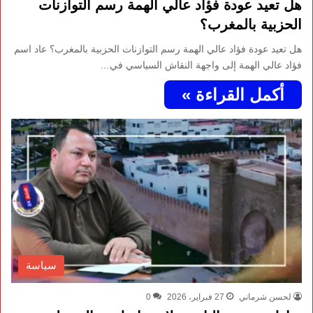
هل تعيد عودة فؤاد عالي الهمة رسم التوازنات
الحزبية بالمغرب؟
هل تعيد عودة فؤاد عالي الهمة رسم التوازنات الحزبية بالمغرب؟ عاد اسم
فؤاد عالي الهمة إلى واجهة النقاش السياسي في…
أكمل القراءة »
سياسة
لحسن شرماني
27 فبراير، 2026
0