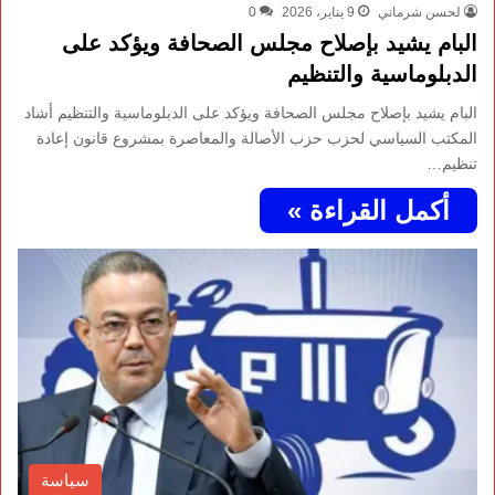
لحسن شرماني
9 يناير، 2026
0
البام يشيد بإصلاح مجلس الصحافة ويؤكد على
الدبلوماسية والتنظيم
البام يشيد بإصلاح مجلس الصحافة ويؤكد على الدبلوماسية والتنظيم أشاد
المكتب السياسي لحزب حزب الأصالة والمعاصرة بمشروع قانون إعادة
تنظيم…
أكمل القراءة »
سياسة