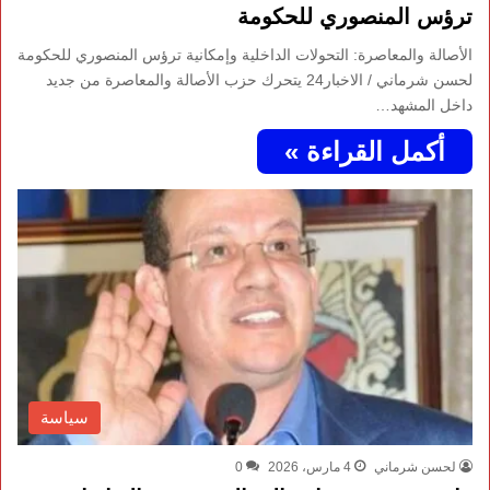
ترؤس المنصوري للحكومة
الأصالة والمعاصرة: التحولات الداخلية وإمكانية ترؤس المنصوري للحكومة
لحسن شرماني / الاخبار24 يتحرك حزب الأصالة والمعاصرة من جديد
داخل المشهد…
أكمل القراءة »
سياسة
لحسن شرماني
4 مارس، 2026
0