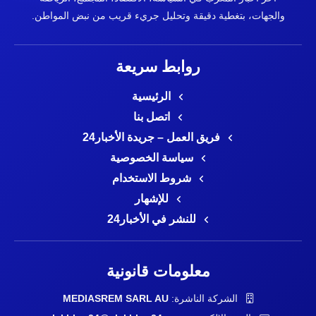
والجهات، بتغطية دقيقة وتحليل جريء قريب من نبض المواطن.
روابط سريعة
الرئيسية
اتصل بنا
فريق العمل – جريدة الأخبار24
سياسة الخصوصية
شروط الاستخدام
للإشهار
للنشر في الأخبار24
معلومات قانونية
الشركة الناشرة:
MEDIASREM SARL AU