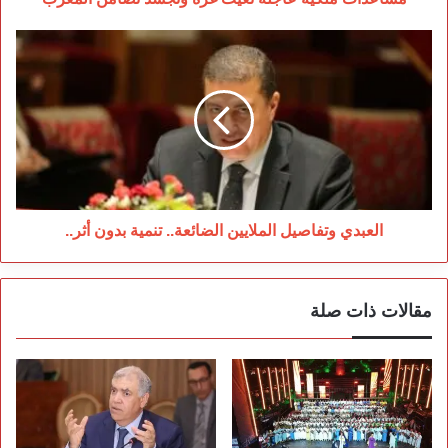
العبدي
وتفاصيل
الملايين
الضائعة..
تنمية
بدون
أثر..
العبدي وتفاصيل الملايين الضائعة.. تنمية بدون أثر..
مقالات ذات صلة