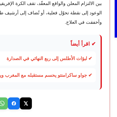
بين الالتزام المعلن والواقع المعقّد، تقف الكرة الإفريق
الوعود إلى نقطة تحوّل فعلية، أو تُضاف إلى أرشيف
وأخفقت في العلاج.
✔ اقرأ أيضاً
✔ لبؤات الأطلس إلى ربع النهائي في الصدارة
✔ جواو ساكرامنتو يحسم مستقبله مع المغرب 