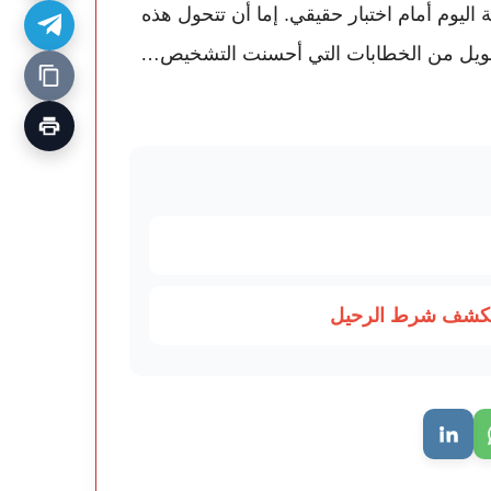
ية اليوم أمام اختبار حقيقي. إما أن تتحول هذه
 طويل من الخطابات التي أحسنت التشخيص…
ويكشف شرط الرحيل