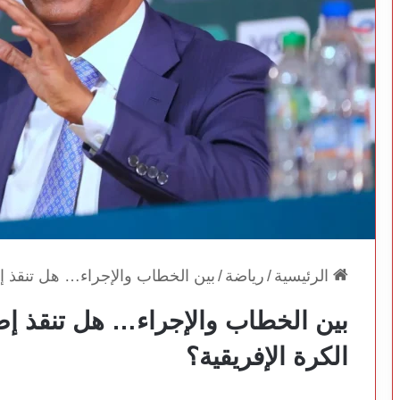
الرئيسية
/
رياضة
/
بين الخطاب والإجراء… هل تنقذ إ
بين الخطاب والإجراء… هل تنقذ إ
الكرة الإفريقية؟