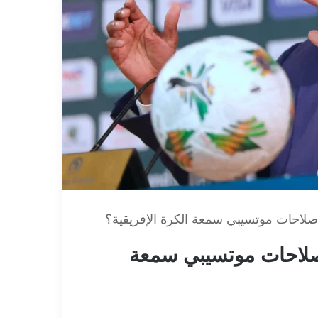
صلاحات موتسيبي سمعة الكرة الإفريقية؟
صلاحات موتسيبي سمعة