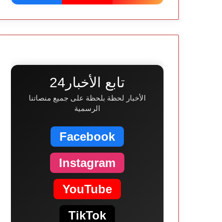
تابع الأخبار24
الأخبار لحظة بلحظة على جميع منصاتنا
الرسمية
Facebook
Instagram
YouTube
TikTok