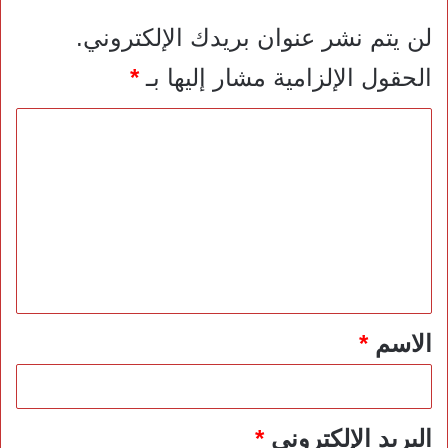
لن يتم نشر عنوان بريدك الإلكتروني.
الحقول الإلزامية مشار إليها بـ
*
ا
ل
ت
ع
ل
ي
ق
*
الاسم
*
البريد الإلكتروني
*