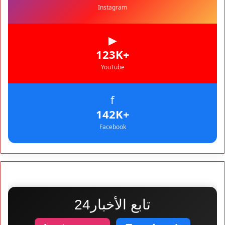
Instagram
▶
+123K
YouTube
f
+142K
Facebook
تابع الأخبار24