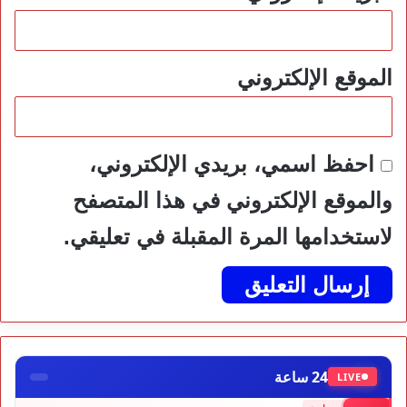
الموقع الإلكتروني
احفظ اسمي، بريدي الإلكتروني،
والموقع الإلكتروني في هذا المتصفح
لاستخدامها المرة المقبلة في تعليقي.
24 ساعة
LIVE