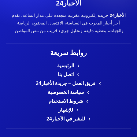
الأخبار24
الأخبار24
جريدة إلكترونية مغربية متجددة على مدار الساعة، تقدم
آخر أخبار المغرب في السياسة، الاقتصاد، المجتمع، الرياضة
والجهات، بتغطية دقيقة وتحليل جريء قريب من نبض المواطن.
روابط سريعة
الرئيسية
اتصل بنا
فريق العمل – جريدة الأخبار24
سياسة الخصوصية
شروط الاستخدام
للإشهار
للنشر في الأخبار24