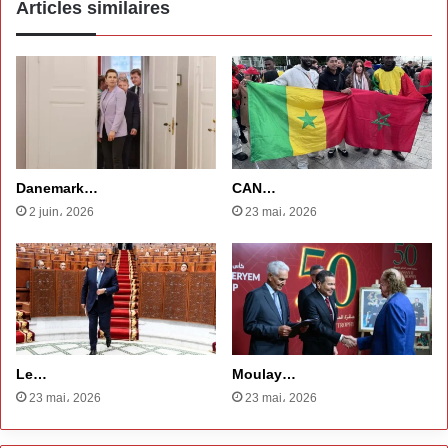
Articles similaires
Danemark…
CAN…
2 juin، 2026
23 mai، 2026
Le…
Moulay…
23 mai، 2026
23 mai، 2026