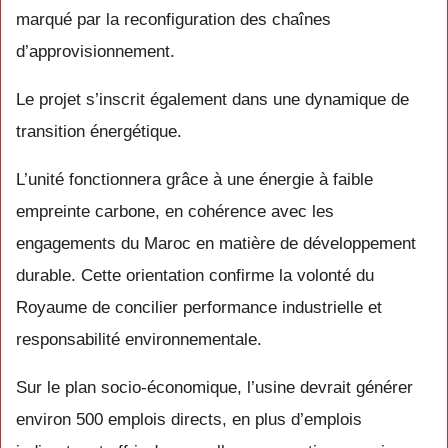
marqué par la reconfiguration des chaînes
d’approvisionnement.
Le projet s’inscrit également dans une dynamique de
transition énergétique.
L’unité fonctionnera grâce à une énergie à faible
empreinte carbone, en cohérence avec les
engagements du Maroc en matière de développement
durable. Cette orientation confirme la volonté du
Royaume de concilier performance industrielle et
responsabilité environnementale.
Sur le plan socio-économique, l’usine devrait générer
environ 500 emplois directs, en plus d’emplois