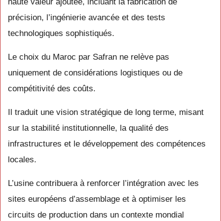
haute valeur ajoutée, incluant la fabrication de
précision, l’ingénierie avancée et des tests
technologiques sophistiqués.
Le choix du Maroc par Safran ne relève pas
uniquement de considérations logistiques ou de
compétitivité des coûts.
Il traduit une vision stratégique de long terme, misant
sur la stabilité institutionnelle, la qualité des
infrastructures et le développement des compétences
locales.
L’usine contribuera à renforcer l’intégration avec les
sites européens d’assemblage et à optimiser les
circuits de production dans un contexte mondial