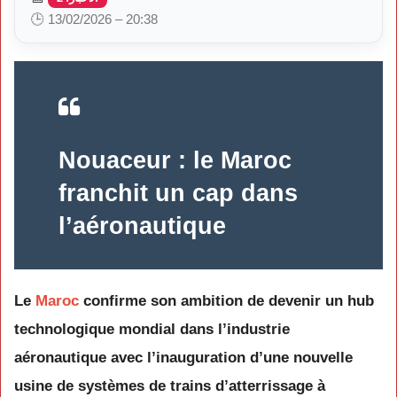
🕒 13/02/2026 – 20:38
Nouaceur : le Maroc
franchit un cap dans
l’aéronautique
Le
Maroc
confirme son ambition de devenir un hub
technologique mondial dans l’industrie
aéronautique avec l’inauguration d’une nouvelle
usine de systèmes de trains d’atterrissage à