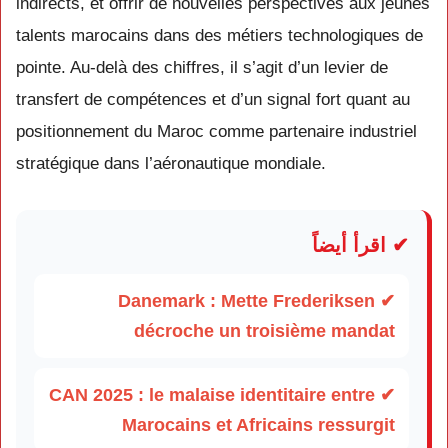
indirects, et offrir de nouvelles perspectives aux jeunes
talents marocains dans des métiers technologiques de
pointe. Au-delà des chiffres, il s’agit d’un levier de
transfert de compétences et d’un signal fort quant au
positionnement du Maroc comme partenaire industriel
stratégique dans l’aéronautique mondiale.
✔ اقرأ أيضاً
✔ Danemark : Mette Frederiksen
décroche un troisième mandat
✔ CAN 2025 : le malaise identitaire entre
Marocains et Africains ressurgit