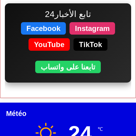
تابع الأخبار24
Facebook
Instagram
YouTube
TikTok
تابعنا على واتساب
Météo
24
℃