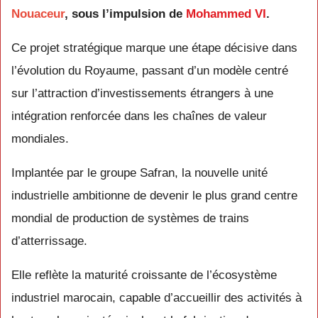
Nouaceur
, sous l’impulsion de
Mohammed VI
.
Ce projet stratégique marque une étape décisive dans
l’évolution du Royaume, passant d’un modèle centré
sur l’attraction d’investissements étrangers à une
intégration renforcée dans les chaînes de valeur
mondiales.
Implantée par le groupe Safran, la nouvelle unité
industrielle ambitionne de devenir le plus grand centre
mondial de production de systèmes de trains
d’atterrissage.
Elle reflète la maturité croissante de l’écosystème
industriel marocain, capable d’accueillir des activités à