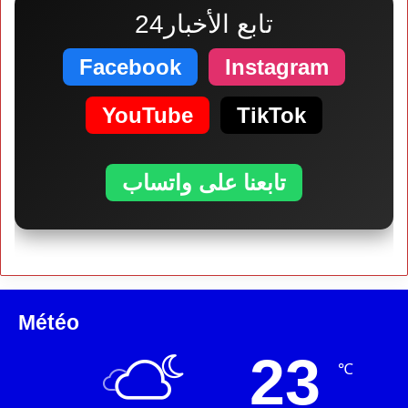
تابع الأخبار24
Facebook
Instagram
YouTube
TikTok
تابعنا على واتساب
Météo
23
℃