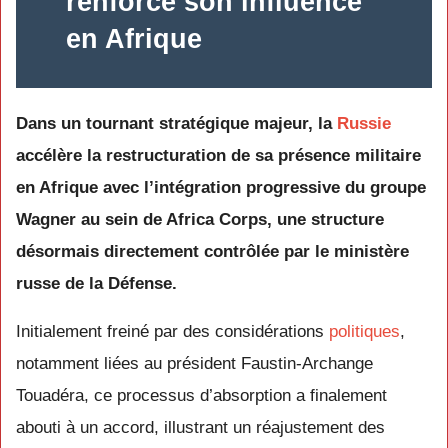
renforce son influence
en Afrique
Dans un tournant stratégique majeur, la
Russie
accélère la restructuration de sa présence militaire
en Afrique avec l’intégration progressive du groupe
Wagner
au sein de
Africa Corps
, une structure
désormais directement contrôlée par le ministère
russe de la Défense.
Initialement freiné par des considérations
politiques
,
notamment liées au président
Faustin-Archange
Touadéra
, ce processus d’absorption a finalement
abouti à un accord, illustrant un réajustement des