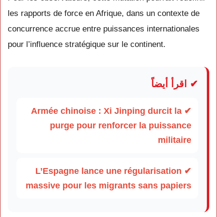
les rapports de force en Afrique, dans un contexte de
concurrence accrue entre puissances internationales
pour l’influence stratégique sur le continent.
✔ اقرأ أيضاً
✔ Armée chinoise : Xi Jinping durcit la
purge pour renforcer la puissance
militaire
✔ L’Espagne lance une régularisation
massive pour les migrants sans papiers