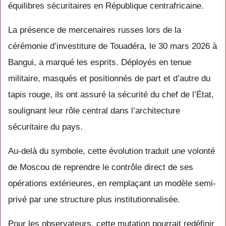
équilibres sécuritaires en
République centrafricaine
.
La présence de mercenaires russes lors de la
cérémonie d’investiture de Touadéra, le 30 mars 2026 à
Bangui, a marqué les esprits. Déployés en tenue
militaire, masqués et positionnés de part et d’autre du
tapis rouge, ils ont assuré la sécurité du chef de l’État,
soulignant leur rôle central dans l’architecture
sécuritaire du pays.
Au-delà du symbole, cette évolution traduit une volonté
de Moscou de reprendre le contrôle direct de ses
opérations extérieures, en remplaçant un modèle semi-
privé par une structure plus institutionnalisée.
Pour les observateurs, cette mutation pourrait redéfinir