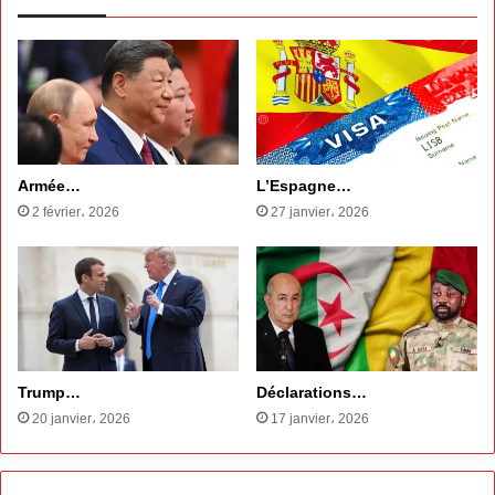
Armée…
L’Espagne…
2 février، 2026
27 janvier، 2026
Trump…
Déclarations…
20 janvier، 2026
17 janvier، 2026