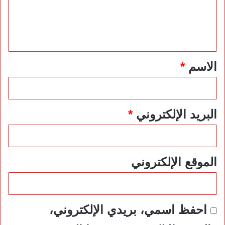
ع
ل
ي
ق
*
الاسم
*
البريد الإلكتروني
*
الموقع الإلكتروني
احفظ اسمي، بريدي الإلكتروني،