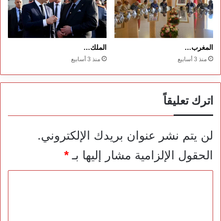
المغرب…
الملك…
منذ 3 أسابيع
منذ 3 أسابيع
اترك تعليقاً
لن يتم نشر عنوان بريدك الإلكتروني.
الحقول الإلزامية مشار إليها بـ
*
ا
ل
ت