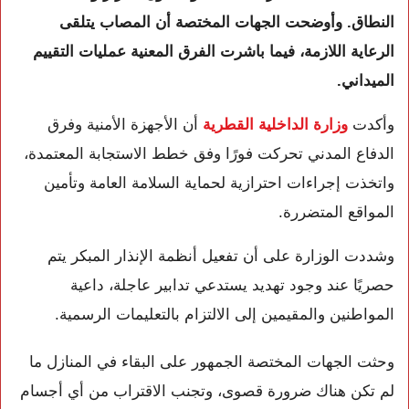
النطاق. وأوضحت الجهات المختصة أن المصاب يتلقى
الرعاية اللازمة، فيما باشرت الفرق المعنية عمليات التقييم
الميداني.
وأكدت
وزارة الداخلية القطرية
أن الأجهزة الأمنية وفرق
الدفاع المدني تحركت فورًا وفق خطط الاستجابة المعتمدة،
واتخذت إجراءات احترازية لحماية السلامة العامة وتأمين
المواقع المتضررة.
وشددت الوزارة على أن تفعيل أنظمة الإنذار المبكر يتم
حصريًا عند وجود تهديد يستدعي تدابير عاجلة، داعية
المواطنين والمقيمين إلى الالتزام بالتعليمات الرسمية.
وحثت الجهات المختصة الجمهور على البقاء في المنازل ما
لم تكن هناك ضرورة قصوى، وتجنب الاقتراب من أي أجسام