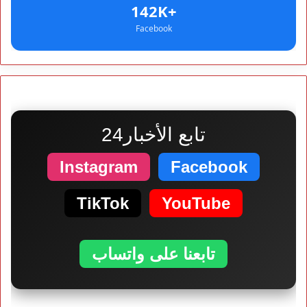
+142K
Facebook
تابع الأخبار24
Instagram
Facebook
TikTok
YouTube
تابعنا على واتساب