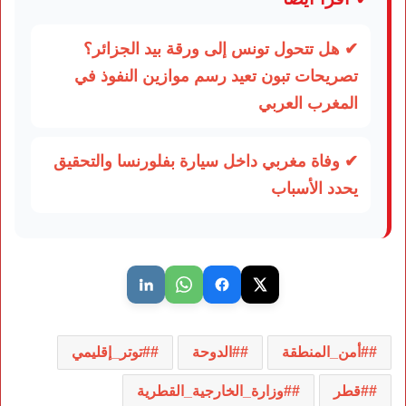
✔ هل تتحول تونس إلى ورقة بيد الجزائر؟
تصريحات تبون تعيد رسم موازين النفوذ في
المغرب العربي
✔ وفاة مغربي داخل سيارة بفلورنسا والتحقيق
يحدد الأسباب
#أمن_المنطقة
#الدوحة
#توتر_إقليمي
#قطر
#وزارة_الخارجية_القطرية