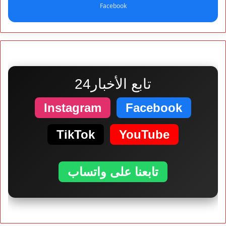
Facebook
تابع الأخبار24
Instagram
Facebook
TikTok
YouTube
تابعنا على واتساب