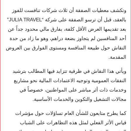
وتكشف معطيات الصفقة أن ثلاث شركات تنافست للفوز
بالعقد، قبل أن ترسو الصفقة على شركة “JULIA TRAVEL”
بعد تقديمها العرض الأقل كلفة، بفارق مالي محدود جداً عن
أحد المنافسين لم يتجاوز بضعة دراهم، وهو ما زاد من حدة
النقاش حول طبيعة المنافسة ومستوى الفوارق بين العروض
المقدمة.
ويأتي هذا النقاش في ظرفية تتزايد فيها المطالب بترشيد
النفقات العمومية وتوجيه الاعتمادات المالية نحو مشاريع
وخدمات ذات أثر مباشر على المواطنين، خصوصاً في
مجالات التشغيل والتكوين والخدمات الأساسية.
كما يطرح متابعون للشأن العام تساؤلات حول مؤشرات
قياس الأثر الفعلي لمثل هذه التظاهرات على الشباب