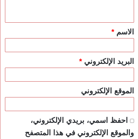
ل
ي
ق
*
الاسم
*
البريد الإلكتروني
*
الموقع الإلكتروني
احفظ اسمي، بريدي الإلكتروني،
والموقع الإلكتروني في هذا المتصفح