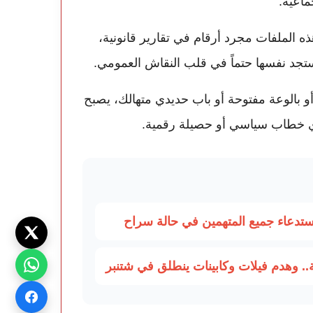
ماعية.
ذه الملفات مجرد أرقام في تقارير قانونية،
جد نفسها حتماً في قلب النقاش العمومي.
و بالوعة مفتوحة أو باب حديدي متهالك، يصبح
أي خطاب سياسي أو حصيلة رقمية.
استدعاء جميع المتهمين في حالة سراح
. وهدم فيلات وكابينات ينطلق في شتنبر