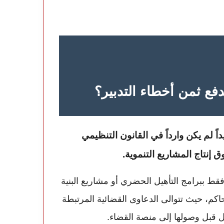
دفع ثمن أخطاء التدبير؟
ً لم يكن وارداً في القانون التنظيمي
ق إنتاج المشاريع التنموية.
فقط ببرامج التأهيل الحضري أو مشاريع البنية
اكم، حيث تتوالى الدعاوى القضائية المرتبطة
 قبل وصولها إلى منصة القضاء.