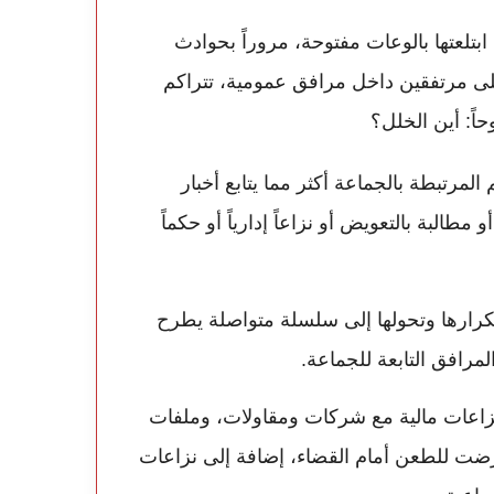
لعتها بالوعات مفتوحة، مروراً بحوادث
ى مرتفقين داخل مرافق عمومية، تتراكم
اً: أين الخلل؟
المرتبطة بالجماعة أكثر مما يتابع أخبار
 مطالبة بالتعويض أو نزاعاً إدارياً أو حكماً
تكرارها وتحولها إلى سلسلة متواصلة يطرح
المرافق التابعة للجماعة.
 نزاعات مالية مع شركات ومقاولات، وملفات
عرضت للطعن أمام القضاء، إضافة إلى نزاعات