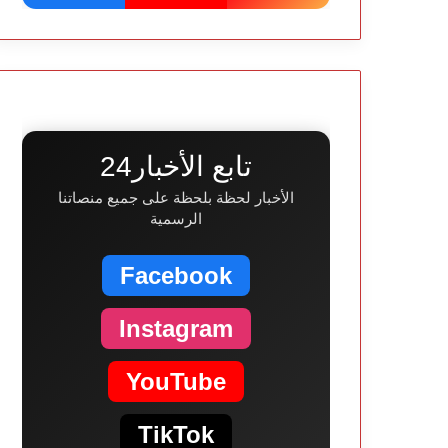
تابع الأخبار24
الأخبار لحظة بلحظة على جميع منصاتنا
الرسمية
Facebook
Instagram
YouTube
TikTok