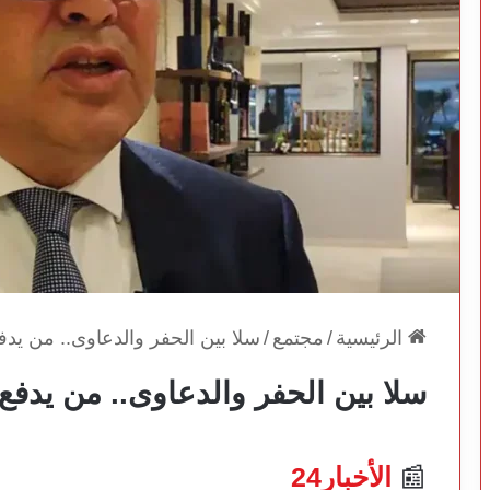
الرئيسية
/
مجتمع
/
سلا بين الحفر والدعاوى.. من يدف
سلا بين الحفر والدعاوى.. من يدفع 
📰
الأخبار24