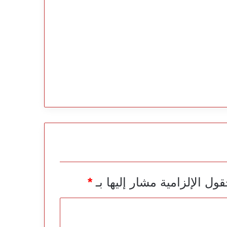
قول الإلزامية مشار إليها بـ
*