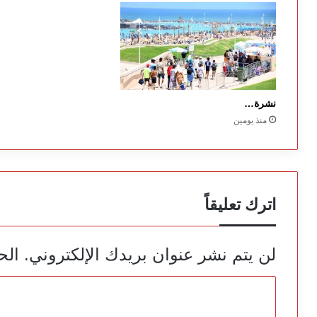
نشرة…
منذ يومين
اترك تعليقاً
لن يتم نشر عنوان بريدك الإلكتروني.
الح
ا
ل