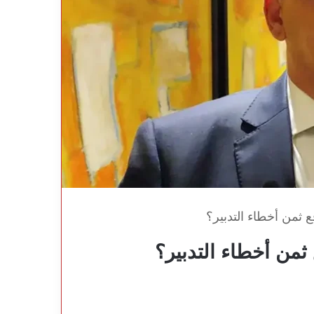
ع ثمن أخطاء التدبير؟
ثمن أخطاء التدبير؟