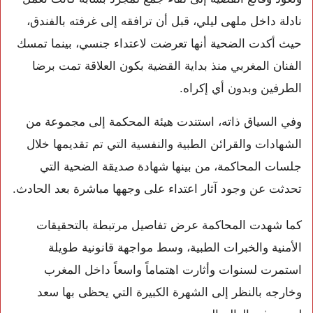
نادلة داخل ملهى ليلي، قبل أن ترافقه إلى غرفته بالفندق،
حيث أكدت الضحية أنها تعرضت لاعتداء جنسي، بينما تمسك
الفنان المغربي منذ بداية القضية بكون العلاقة تمت برضا
الطرفين وبدون أي إكراه.
وفي السياق ذاته، استندت هيئة المحكمة إلى مجموعة من
الشهادات والقرائن الطبية والنفسية التي تم تقديمها خلال
جلسات المحاكمة، من بينها شهادة صديقة الضحية التي
تحدثت عن وجود آثار اعتداء على وجهها مباشرة بعد الحادث.
كما شهدت المحاكمة عرض تفاصيل مرتبطة بالتحقيقات
الأمنية والخبرات الطبية، وسط مواجهة قانونية طويلة
استمرت لسنوات وأثارت اهتماماً واسعاً داخل المغرب
وخارجه بالنظر إلى الشهرة الكبيرة التي يحظى بها سعد