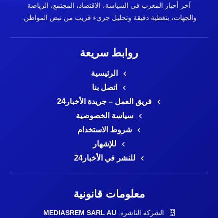
آخر أخبار المغرب في السياسة، الاقتصاد، المجتمع، الرياضة
والجهات، بتغطية دقيقة وتحليل جريء قريب من نبض المواطن.
روابط سريعة
الرئيسية
اتصل بنا
فريق العمل – جريدة الأخبار24
سياسة الخصوصية
شروط الاستخدام
للإشهار
للنشر في الأخبار24
معلومات قانونية
الشركة الناشرة:
MEDIASREM SARL AU