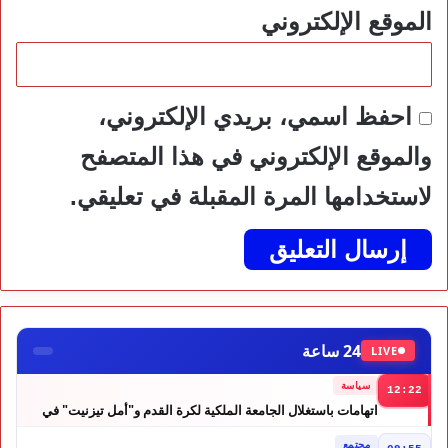
الموقع الإلكتروني
احفظ اسمي، بريدي الإلكتروني،
والموقع الإلكتروني في هذا المتصفح
لاستخدامها المرة المقبلة في تعليقي.
24 ساعة
LIVE
سياسة
12:22
اتهامات باستغلال الجامعة الملكية لكرة القدم و"أمل تيزنيت" في
حملة انتخابية تثير الجدل
مجتمع