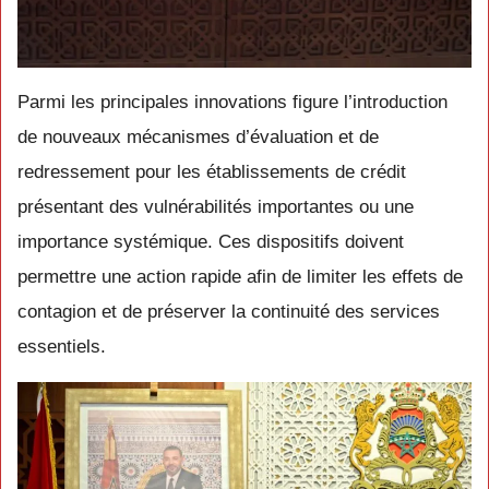
Parmi les principales innovations figure l’introduction
de nouveaux mécanismes d’évaluation et de
redressement pour les établissements de crédit
présentant des vulnérabilités importantes ou une
importance systémique. Ces dispositifs doivent
permettre une action rapide afin de limiter les effets de
contagion et de préserver la continuité des services
essentiels.