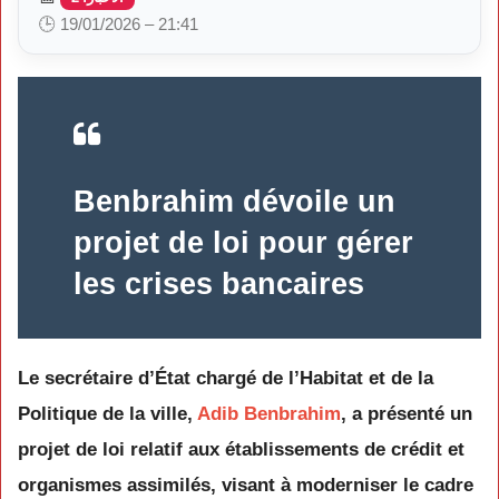
🕒 19/01/2026 – 21:41
Benbrahim dévoile un
projet de loi pour gérer
les crises bancaires
Le secrétaire d’État chargé de l’Habitat et de la
Politique de la ville,
Adib Benbrahim
, a présenté un
projet de loi relatif aux établissements de crédit et
organismes assimilés, visant à moderniser le cadre