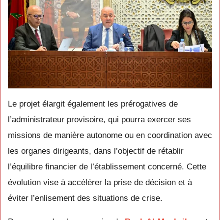
Le projet élargit également les prérogatives de
l’administrateur provisoire, qui pourra exercer ses
missions de manière autonome ou en coordination avec
les organes dirigeants, dans l’objectif de rétablir
l’équilibre financier de l’établissement concerné. Cette
évolution vise à accélérer la prise de décision et à
éviter l’enlisement des situations de crise.