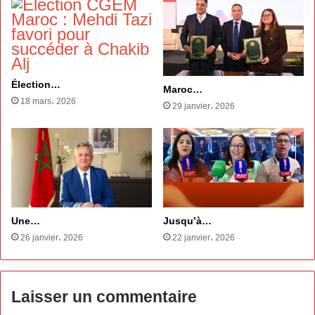
Élection…
Maroc…
18 mars، 2026
29 janvier، 2026
Une…
Jusqu’à…
26 janvier، 2026
22 janvier، 2026
Laisser un commentaire