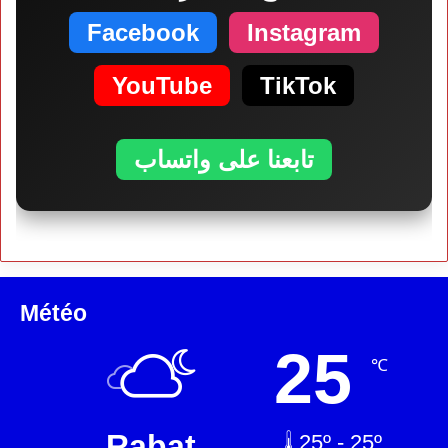
Facebook
Instagram
YouTube
TikTok
تابعنا على واتساب
Météo
25
℃
Rabat
25º - 25º