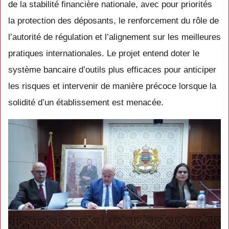
de la stabilité financière nationale, avec pour priorités
la protection des déposants, le renforcement du rôle de
l’autorité de régulation et l’alignement sur les meilleures
pratiques internationales. Le projet entend doter le
système bancaire d’outils plus efficaces pour anticiper
les risques et intervenir de manière précoce lorsque la
solidité d’un établissement est menacée.