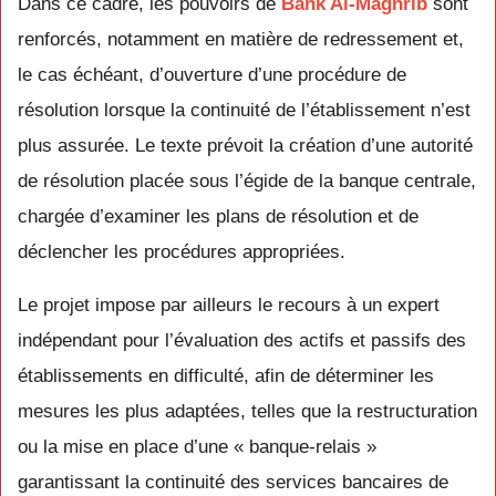
Dans ce cadre, les pouvoirs de
Bank Al-Maghrib
sont
renforcés, notamment en matière de redressement et,
le cas échéant, d’ouverture d’une procédure de
résolution lorsque la continuité de l’établissement n’est
plus assurée. Le texte prévoit la création d’une autorité
de résolution placée sous l’égide de la banque centrale,
chargée d’examiner les plans de résolution et de
déclencher les procédures appropriées.
Le projet impose par ailleurs le recours à un expert
indépendant pour l’évaluation des actifs et passifs des
établissements en difficulté, afin de déterminer les
mesures les plus adaptées, telles que la restructuration
ou la mise en place d’une « banque-relais »
garantissant la continuité des services bancaires de