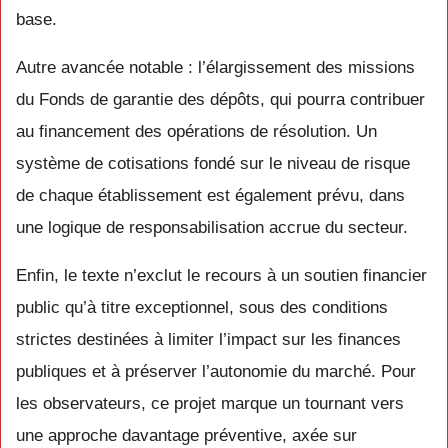
base.
Autre avancée notable : l’élargissement des missions
du Fonds de garantie des dépôts, qui pourra contribuer
au financement des opérations de résolution. Un
système de cotisations fondé sur le niveau de risque
de chaque établissement est également prévu, dans
une logique de responsabilisation accrue du secteur.
Enfin, le texte n’exclut le recours à un soutien financier
public qu’à titre exceptionnel, sous des conditions
strictes destinées à limiter l’impact sur les finances
publiques et à préserver l’autonomie du marché. Pour
les observateurs, ce projet marque un tournant vers
une approche davantage préventive, axée sur