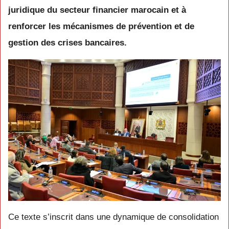
juridique du secteur financier marocain et à
renforcer les mécanismes de prévention et de
gestion des crises bancaires.
Ce texte s’inscrit dans une dynamique de consolidation