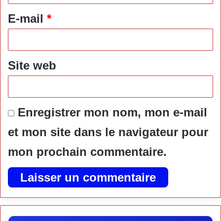
e
E-mail
*
*
Site web
Enregistrer mon nom, mon e-mail
et mon site dans le navigateur pour
mon prochain commentaire.