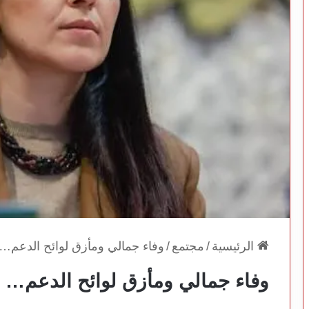
الرئيسية
/
مجتمع
/
وفاء جمالي ومأزق لوائح الدعم…
وفاء جمالي ومأزق لوائح الدعم…