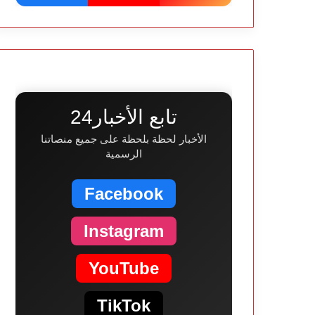
تابع الأخبار24
الأخبار لحظة بلحظة على جميع منصاتنا
الرسمية
Facebook
Instagram
YouTube
TikTok