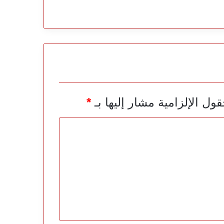
قول الإلزامية مشار إليها بـ
*