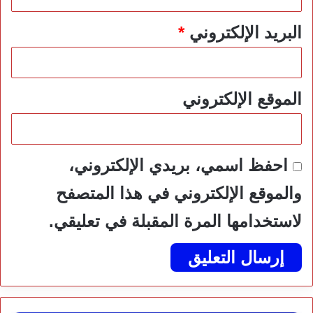
البريد الإلكتروني
*
الموقع الإلكتروني
احفظ اسمي، بريدي الإلكتروني،
والموقع الإلكتروني في هذا المتصفح
لاستخدامها المرة المقبلة في تعليقي.