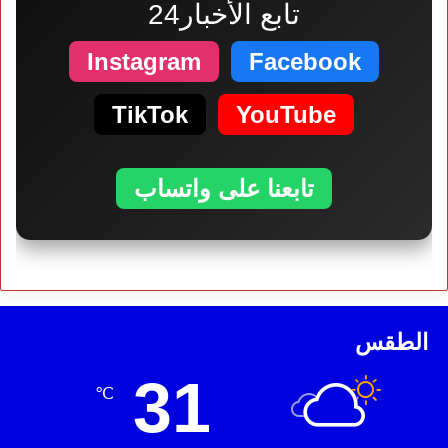
تابع الأخبار24
Instagram
Facebook
TikTok
YouTube
تابعنا على واتساب
الطقس
31
℃