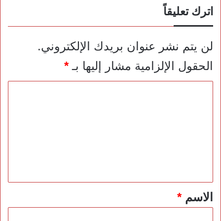
اترك تعليقاً
لن يتم نشر عنوان بريدك الإلكتروني.
الحقول الإلزامية مشار إليها بـ
*
ا
ل
ت
ع
ل
ي
ق
*
الاسم
*