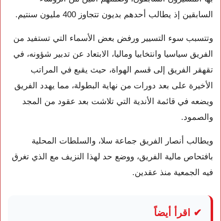
السابقين إذ يطالب أحدهم بديون تتجاوز 400 مليون سنتيم.
وتتسبب سوء التسيير ورفض بعض الأسماء التي تستفيد من
الفريق سياسيا وانتخابيا وماليا، الابتعاد عن تدبير شؤونه، في
تقهقر الفريق إلى قسم الهواة، حيث يقبع في المراتب
الأخيرة على بعد دورات من نهاية البطولة، مما يهدد الفريق
ويضعه في قائمة الأندية التي تلاشت بعد عقود من المجد
والصمود.
ويطالب أنصار الفريق جماعة سلا، والسلطات المحلية
بافتحاص مالية الفريق، ووضع حد لهذا النزيف مع الذي تغرق
فيه الجمعية منذ عقدين.
✔ اقرأ أيضاً