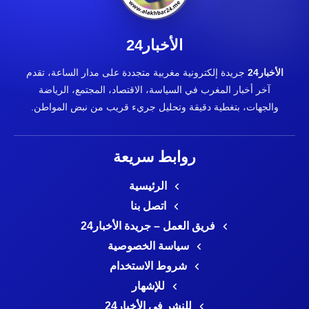
الأخبار24
الأخبار24
جريدة إلكترونية مغربية متجددة على مدار الساعة، تقدم
آخر أخبار المغرب في السياسة، الاقتصاد، المجتمع، الرياضة
والجهات، بتغطية دقيقة وتحليل جريء قريب من نبض المواطن.
روابط سريعة
الرئيسية
اتصل بنا
فريق العمل – جريدة الأخبار24
سياسة الخصوصية
شروط الاستخدام
للإشهار
للنشر في الأخبار24