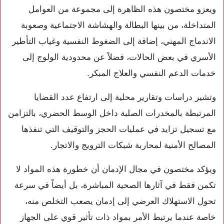
ويعزو مختصون هذه الظاهرة إلى مجموعة من العوامل
المتداخلة، من بينها البطالة والهشاشة الاجتماعية وصعوبة
الاندماج المهني، إضافة إلى الضغوط النفسية وغياب التأطير
الأسري في بعض الحالات، فضلاً عن محدودية الولوج إلى
خدمات الدعم النفسي والعلاج المبكر.
وتشير دراسات وتقارير محلية إلى ارتفاع عدد القضايا
المرتبطة بالمخدرات الصلبة داخل الوسط الحضري، بالتزامن
مع تسجيل تزايد في عمليات الحجز والتوقيف التي تنفذها
المصالح الأمنية لمحاربة شبكات الترويج والاتجار.
ويؤكد مختصون في مجال الإدمان أن خطورة هذه المواد لا
تكمن فقط في آثارها الصحية المباشرة، بل أيضاً في سرعة
تحول الاستهلاك العرضي إلى إدمان يصعب التخلص منه،
خاصة عندما يرتبط الأمر بمواد ذات تأثير قوي على الجهاز