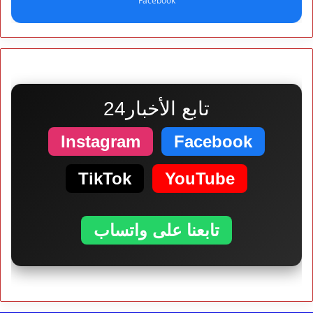
Facebook
تابع الأخبار24
Instagram
Facebook
TikTok
YouTube
تابعنا على واتساب