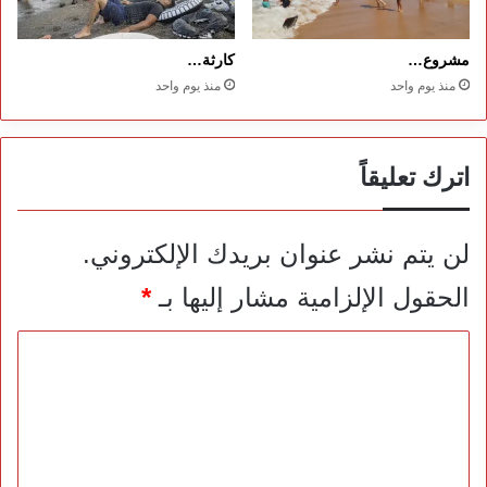
مشروع…
كارثة…
منذ يوم واحد
منذ يوم واحد
اترك تعليقاً
لن يتم نشر عنوان بريدك الإلكتروني.
الحقول الإلزامية مشار إليها بـ
*
ا
ل
ت
ع
ل