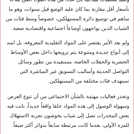
بأسعار أقل مقارنة بما كان عليه الوضع قبل سنوات، وهو ما
ساهم في توسيع دائرة المستهلكين، خصوصاً وسط فئات من
الشباب الذين يواجهون أوضاعاً اجتماعية واقتصادية صعبة.
ولم يعد الأمر يقتصر على المواد التقليدية المعروفة، بل امتد
إلى أنواع جديدة ومتنوعة يتم ترويجها داخل بعض الأوساط
الحضرية والحفلات الخاصة، مستفيدة من تطور وسائل
التواصل الحديثة وأساليب التسويق غير المباشرة التي
تستهدف فئات مختلفة من المستهلكين.
وتحذر فعاليات مهتمة بالشأن الاجتماعي من أن تنوع العرض
وسهولة الوصول إلى هذه المواد خلقا واقعاً جديداً، باتت فيه
بعض المخدرات تصل إلى شباب يخوضون تجربة الاستهلاك
للمرة الأولى، بعدما كانت مرتبطة سابقاً بدوائر أكثر ضيقاً.