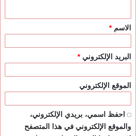
ي
ق
*
الاسم
*
البريد الإلكتروني
*
الموقع الإلكتروني
احفظ اسمي، بريدي الإلكتروني،
والموقع الإلكتروني في هذا المتصفح