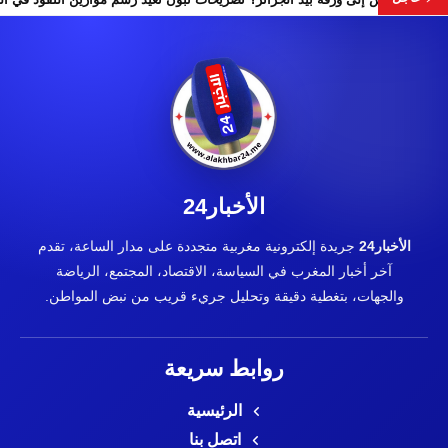
الأخبار24
الأخبار24
جريدة إلكترونية مغربية متجددة على مدار الساعة، تقدم
آخر أخبار المغرب في السياسة، الاقتصاد، المجتمع، الرياضة
والجهات، بتغطية دقيقة وتحليل جريء قريب من نبض المواطن.
روابط سريعة
الرئيسية
اتصل بنا