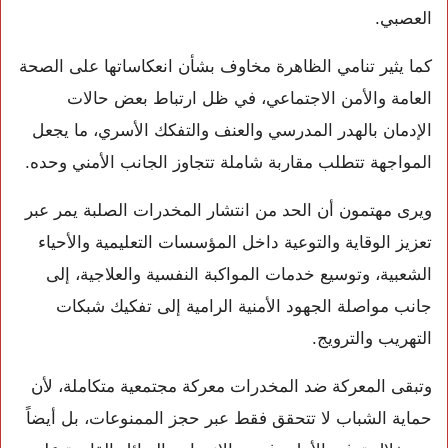
العصبي.
كما يثير تنامي الظاهرة مخاوف بشأن انعكاساتها على الصحة
العامة والأمن الاجتماعي، في ظل ارتباط بعض حالات
الإدمان بالهدر المدرسي والعنف والتفكك الأسري، ما يجعل
المواجهة تتطلب مقاربة شاملة تتجاوز الجانب الأمني وحده.
ويرى مهتمون أن الحد من انتشار المخدرات الصلبة يمر عبر
تعزيز الوقاية والتوعية داخل المؤسسات التعليمية والأحياء
الشعبية، وتوسيع خدمات المواكبة النفسية والعلاجية، إلى
جانب مواصلة الجهود الأمنية الرامية إلى تفكيك شبكات
التهريب والترويج.
وتبقى المعركة ضد المخدرات معركة مجتمعية متكاملة، لأن
حماية الشباب لا تتحقق فقط عبر حجز الممنوعات، بل أيضاً