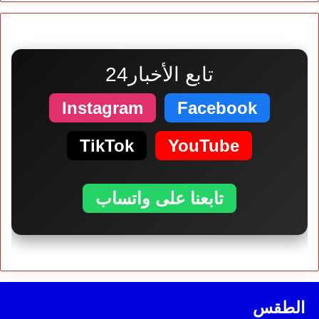
تابع الأخبار24
Instagram
Facebook
TikTok
YouTube
تابعنا على واتساب
الطقس