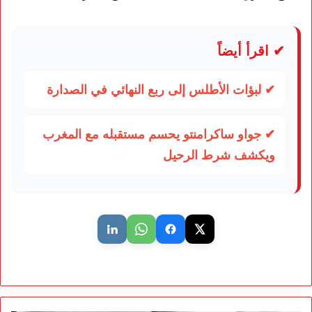
✔ اقرأ أيضاً
✔ لبؤات الأطلس إلى ربع النهائي في الصدارة
✔ جواو ساكرامنتو يحسم مستقبله مع المغرب
ويكشف شرط الرحيل