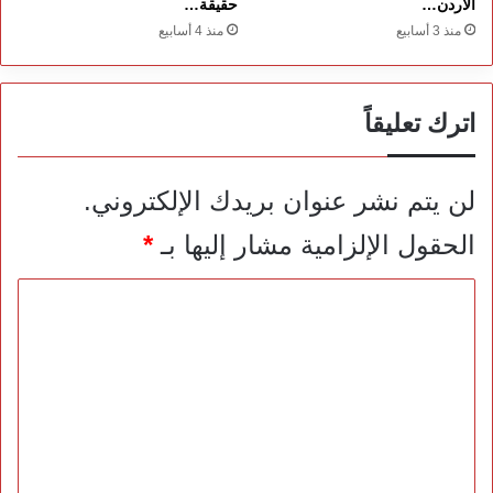
الأردن…
حقيقة…
منذ 3 أسابيع
منذ 4 أسابيع
اترك تعليقاً
لن يتم نشر عنوان بريدك الإلكتروني.
الحقول الإلزامية مشار إليها بـ
*
ا
ل
ت
ع
ل
ي
ق