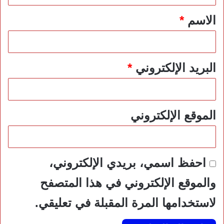
*
الاسم
*
البريد الإلكتروني
*
الموقع الإلكتروني
احفظ اسمي، بريدي الإلكتروني،
والموقع الإلكتروني في هذا المتصفح
لاستخدامها المرة المقبلة في تعليقي.