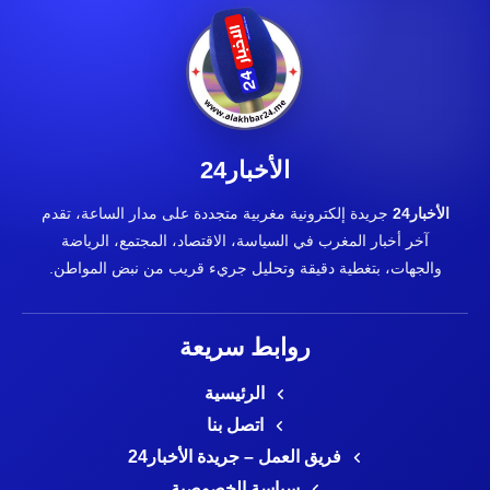
الأخبار24
الأخبار24
جريدة إلكترونية مغربية متجددة على مدار الساعة، تقدم
آخر أخبار المغرب في السياسة، الاقتصاد، المجتمع، الرياضة
والجهات، بتغطية دقيقة وتحليل جريء قريب من نبض المواطن.
روابط سريعة
الرئيسية
اتصل بنا
فريق العمل – جريدة الأخبار24
سياسة الخصوصية