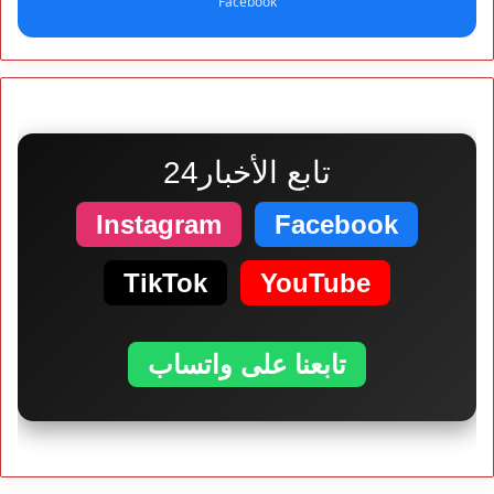
Facebook
تابع الأخبار24
Instagram
Facebook
TikTok
YouTube
تابعنا على واتساب