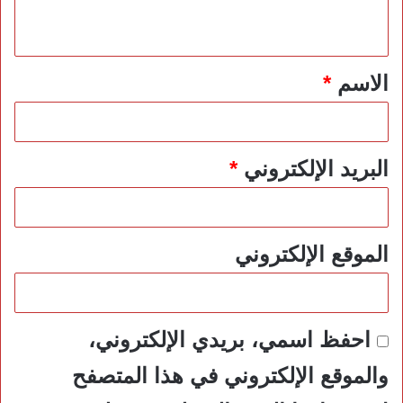
ي
ق
*
الاسم
*
البريد الإلكتروني
*
الموقع الإلكتروني
احفظ اسمي، بريدي الإلكتروني،
والموقع الإلكتروني في هذا المتصفح