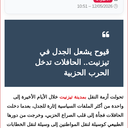
🕒 12/05/2026 – 10:51
قيوح يشعل الجدل في
تيزنيت.. الحافلات تدخل
الحرب الحزبية
تحولت أزمة النقل
بمدينة تيزنيت
خلال الأيام الأخيرة إلى
واحدة من أكثر الملفات السياسية إثارة للجدل، بعدما دخلت
الحافلات فجأة إلى قلب الصراع الحزبي، وخرجت من دورها
الطبيعي كوسيلة لنقل المواطنين إلى وسيلة لنقل الخطابات