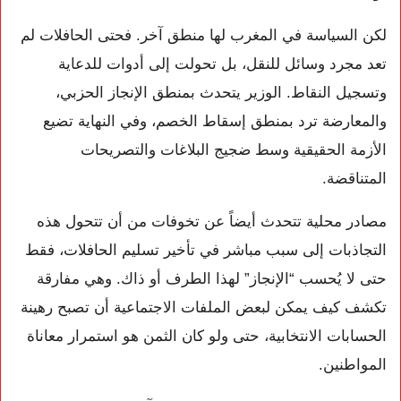
لكن السياسة في المغرب لها منطق آخر. فحتى الحافلات لم
تعد مجرد وسائل للنقل، بل تحولت إلى أدوات للدعاية
وتسجيل النقاط. الوزير يتحدث بمنطق الإنجاز الحزبي،
والمعارضة ترد بمنطق إسقاط الخصم، وفي النهاية تضيع
الأزمة الحقيقية وسط ضجيج البلاغات والتصريحات
المتناقضة.
مصادر محلية تتحدث أيضاً عن تخوفات من أن تتحول هذه
التجاذبات إلى سبب مباشر في تأخير تسليم الحافلات، فقط
حتى لا يُحسب “الإنجاز” لهذا الطرف أو ذاك. وهي مفارقة
تكشف كيف يمكن لبعض الملفات الاجتماعية أن تصبح رهينة
الحسابات الانتخابية، حتى ولو كان الثمن هو استمرار معاناة
المواطنين.