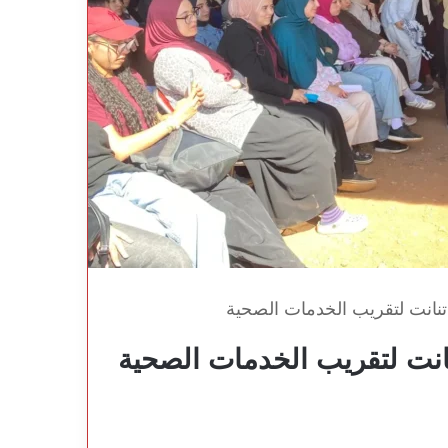
تنانت لتقريب الخدمات الصحية
نانت لتقريب الخدمات الصحية