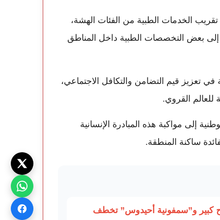
 تقريب الخدمات الطبية من الفئات الهشة،
ج إلى بعض التخصصات الطبية داخل المناطق
في تعزيز قيم التضامن والتكافل الاجتماعي،
 للعالم القروي.
طنية إلى مواكبة هذه المبادرة الإنسانية
ائدة ساكنة المنطقة.
جاح كبير و”سمفونية أحيدوس” تخطف