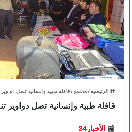
الرئيسية
/
مجتمع
/
قافلة طبية وإنسانية تصل دواوير 
قافلة طبية وإنسانية تصل دواوير ت
📰
الأخبار24