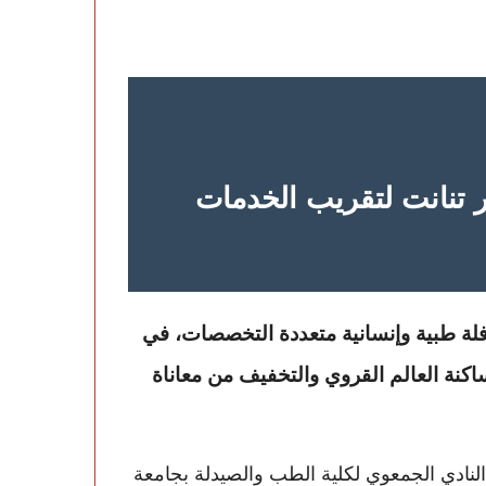
ر تنانت لتقريب الخدمات
لة طبية وإنسانية متعددة التخصصات، في
كنة العالم القروي والتخفيف من معاناة
لنادي الجمعوي لكلية الطب والصيدلة بجامعة