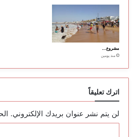
مشروع…
منذ يومين
اترك تعليقاً
لن يتم نشر عنوان بريدك الإلكتروني.
الح
ا
ل