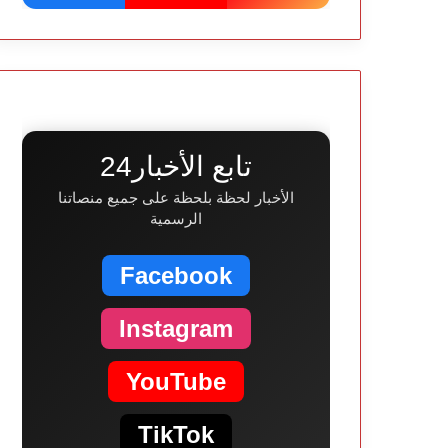
تابع الأخبار24
الأخبار لحظة بلحظة على جميع منصاتنا
الرسمية
Facebook
Instagram
YouTube
TikTok