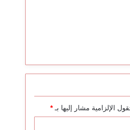
قول الإلزامية مشار إليها بـ
*