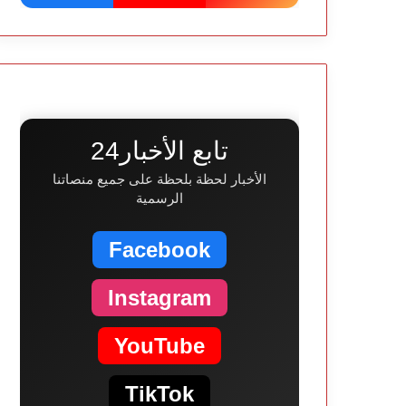
تابع الأخبار24
الأخبار لحظة بلحظة على جميع منصاتنا
الرسمية
Facebook
Instagram
YouTube
TikTok