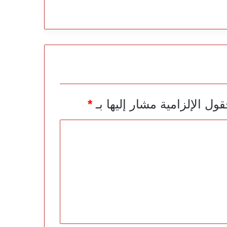
قول الإلزامية مشار إليها بـ
*