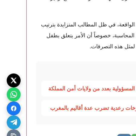
لواقعة، في ظل المطالب المتزايدة بترتيب
لمحاسبة، خصوصاً أن الأمر يتعلق بطفل
لمثل هذه التصرفات.
مسؤولية بعدد من ولايات أمن المملكة