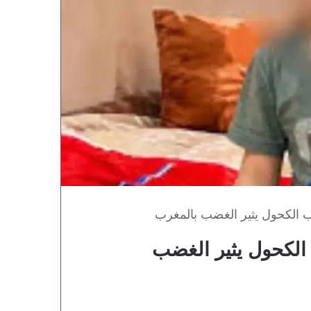
 الكحول يثير الغضب بالمغرب
الكحول يثير الغضب