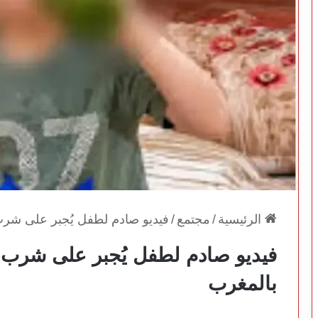
الرئيسية
/
مجتمع
/
فيديو صادم لطفل يُجبر على شرب
فيديو صادم لطفل يُجبر على شرب 
بالمغرب