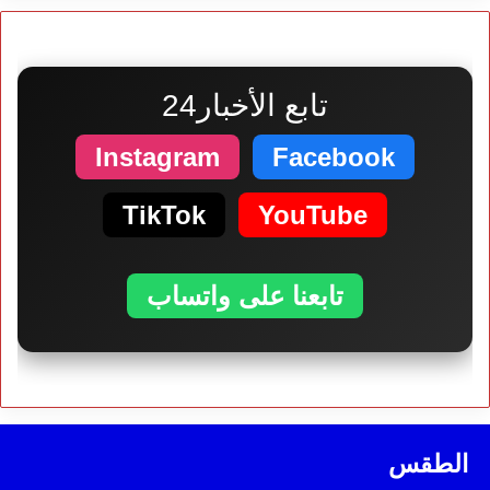
تابع الأخبار24
Instagram
Facebook
TikTok
YouTube
تابعنا على واتساب
الطقس