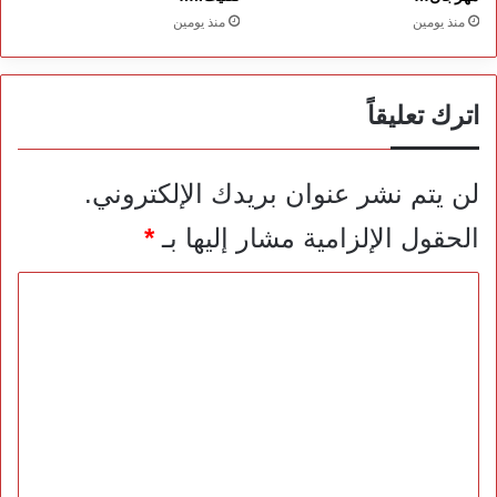
منذ يومين
منذ يومين
اترك تعليقاً
لن يتم نشر عنوان بريدك الإلكتروني.
الحقول الإلزامية مشار إليها بـ
*
ا
ل
ت
ع
ل
ي
ق