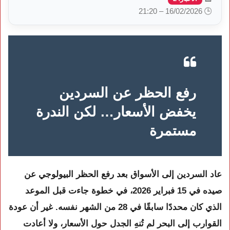
🕒 16/02/2026 – 21:20
رفع الحظر عن السردين
يخفض الأسعار… لكن الندرة
مستمرة
عاد السردين إلى الأسواق بعد رفع الحظر البيولوجي عن
صيده في 15 فبراير 2026، في خطوة جاءت قبل الموعد
الذي كان محددًا سابقًا في 28 من الشهر نفسه. غير أن عودة
القوارب إلى البحر لم تُنهِ الجدل حول الأسعار، ولا أعادت