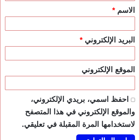
*
الاسم
*
البريد الإلكتروني
*
الموقع الإلكتروني
احفظ اسمي، بريدي الإلكتروني،
والموقع الإلكتروني في هذا المتصفح
لاستخدامها المرة المقبلة في تعليقي.