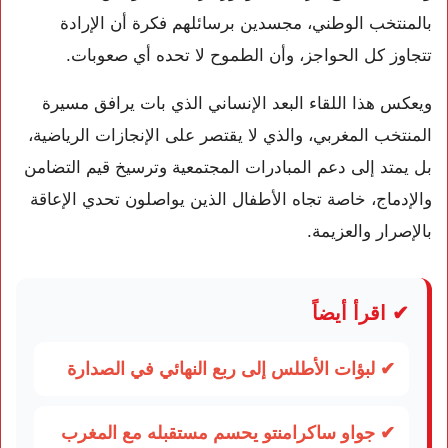
بالمنتخب الوطني، مجسدين برسائلهم فكرة أن الإرادة
تتجاوز كل الحواجز، وأن الطموح لا تحده أي صعوبات.
ويعكس هذا اللقاء البعد الإنساني الذي بات يرافق مسيرة
المنتخب المغربي، والذي لا يقتصر على الإنجازات الرياضية،
بل يمتد إلى دعم المبادرات المجتمعية وترسيخ قيم التضامن
والإدماج، خاصة تجاه الأطفال الذين يواصلون تحدي الإعاقة
بالإصرار والعزيمة.
✔ اقرأ أيضاً
✔ لبؤات الأطلس إلى ربع النهائي في الصدارة
✔ جواو ساكرامنتو يحسم مستقبله مع المغرب