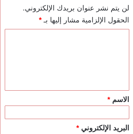
لن يتم نشر عنوان بريدك الإلكتروني.
الحقول الإلزامية مشار إليها بـ
*
ا
ل
ت
ع
ل
ي
ق
*
الاسم
*
البريد الإلكتروني
*