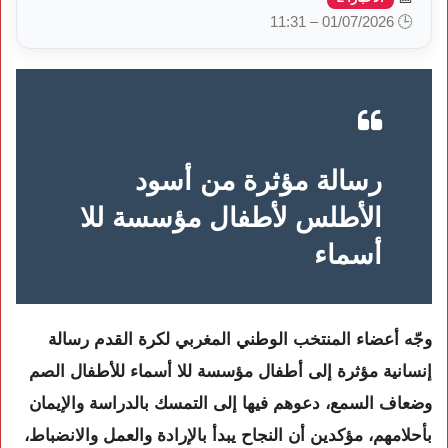
🕒 01/07/2026 – 11:31
رسالة مؤثرة من أسود
الأطلس لأطفال مؤسسة للا
أسماء
وجّه أعضاء المنتخب الوطني المغربي لكرة القدم رسالة
إنسانية مؤثرة إلى أطفال
مؤسسة للا أسماء للأطفال الصم
وضعاف السمع
، دعوهم فيها إلى التمسك بالدراسة والإيمان
بأحلامهم، مؤكدين أن النجاح يبدأ بالإرادة والعمل والانضباط،