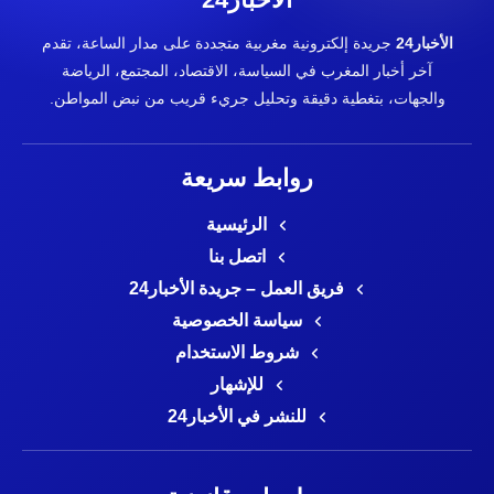
الأخبار24
جريدة إلكترونية مغربية متجددة على مدار الساعة، تقدم
آخر أخبار المغرب في السياسة، الاقتصاد، المجتمع، الرياضة
والجهات، بتغطية دقيقة وتحليل جريء قريب من نبض المواطن.
روابط سريعة
الرئيسية
اتصل بنا
فريق العمل – جريدة الأخبار24
سياسة الخصوصية
شروط الاستخدام
للإشهار
للنشر في الأخبار24