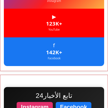
Instagram
▶
+123K
YouTube
f
+142K
Facebook
تابع الأخبار24
Instagram
Facebook