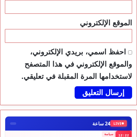
الموقع الإلكتروني
احفظ اسمي، بريدي الإلكتروني،
والموقع الإلكتروني في هذا المتصفح
لاستخدامها المرة المقبلة في تعليقي.
24 ساعة
LIVE
سياسة
12:22