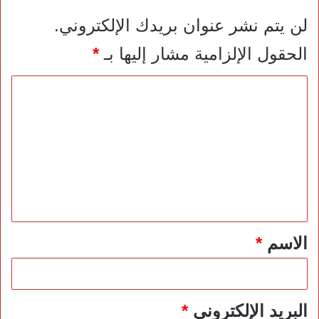
لن يتم نشر عنوان بريدك الإلكتروني.
الحقول الإلزامية مشار إليها بـ
*
ا
ل
ت
ع
ل
ي
ق
*
الاسم
*
البريد الإلكتروني
*