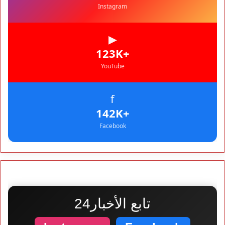
Instagram
▶
+123K
YouTube
f
+142K
Facebook
تابع الأخبار24