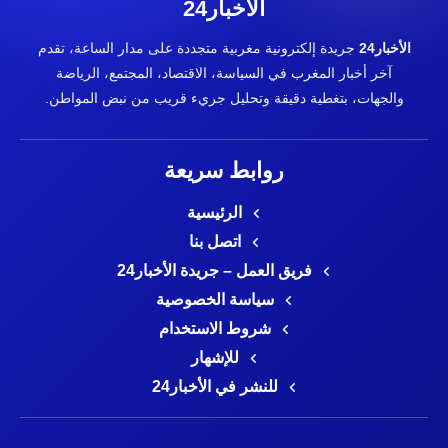
الأخبار24
الأخبار24
جريدة إلكترونية مغربية متجددة على مدار الساعة، تقدم
آخر أخبار المغرب في السياسة، الاقتصاد، المجتمع، الرياضة
والجهات، بتغطية دقيقة وتحليل جريء قريب من نبض المواطن.
روابط سريعة
الرئيسية
اتصل بنا
فريق العمل – جريدة الأخبار24
سياسة الخصوصية
شروط الاستخدام
للإشهار
للنشر في الأخبار24