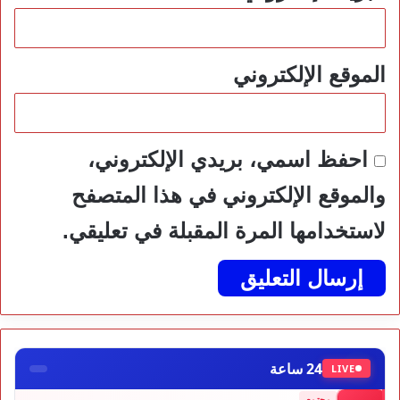
الموقع الإلكتروني
احفظ اسمي، بريدي الإلكتروني،
والموقع الإلكتروني في هذا المتصفح
لاستخدامها المرة المقبلة في تعليقي.
24 ساعة
LIVE
مجتمع