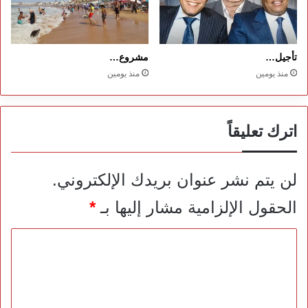
تأجيل…
مشروع…
منذ يومين
منذ يومين
اترك تعليقاً
لن يتم نشر عنوان بريدك الإلكتروني.
الحقول الإلزامية مشار إليها بـ
*
ا
ل
ت
ع