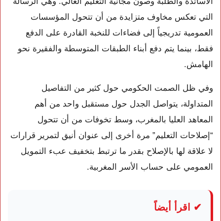
الأساتذة والطلبة وصون مجانية التعليم العالي. وهي الرسالة
التي تعكس مخاوف متزايدة من أن تتحول المؤسسات
العمومية تدريجياً إلى فضاءات للنخبة القادرة على الدفع
فقط، بينما يتم دفع أبناء الطبقات المتوسطة والفقيرة نحو
الهامش.
وفي ظل الصمت الحكومي حول كثير من التفاصيل
المتداولة، يتواصل الجدل حول مستقبل واحد من أهم
المعاهد العليا بالمغرب، وسط تخوفات من أن تتحول
“إصلاحات التعليم” مرة أخرى إلى عنوان أنيق لتمرير قرارات
لا علاقة لها بالإصلاح بقدر ما ترتبط بتخفيف عبء التمويل
العمومي على حساب الأسر المغربية.
✔ اقرأ أيضاً