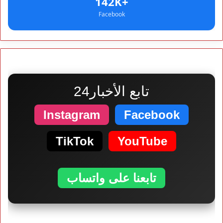
+142K
Facebook
تابع الأخبار24
Instagram
Facebook
TikTok
YouTube
تابعنا على واتساب