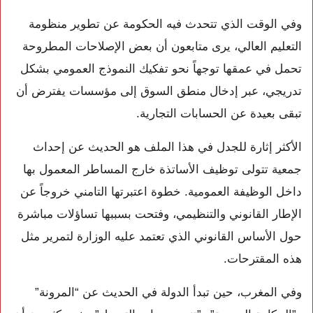
وفي الوقت الذي تتحدث فيه الحكومة عن تطوير منظومة
التعليم العالي، يرى متابعون أن بعض الإصلاحات المطروحة
تحمل في عمقها توجهاً نحو تفكيك النموذج العمومي بشكل
تدريجي، عبر إدخال منطق السوق إلى مؤسسات يفترض أن
تبقى بعيدة عن الحسابات التجارية.
الأكثر إثارة للجدل في هذا الملف هو الحديث عن إحداث
جمعية تتولى توظيف الأساتذة خارج المساطر المعمول بها
داخل الوظيفة العمومية. خطوة اعتبرتها التامني خروجاً عن
الإطار القانوني والتنظيمي، وفتحت بسببها تساؤلات مباشرة
حول الأساس القانوني الذي تعتمد عليه الوزارة لتمرير مثل
هذه المقترحات.
وفي المغرب، حين تبدأ الدولة في الحديث عن “المرونة”