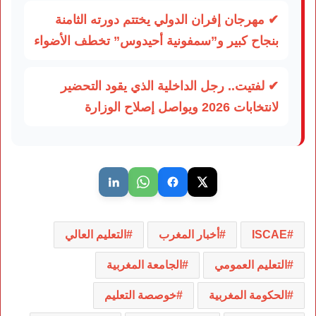
✔ مهرجان إفران الدولي يختتم دورته الثامنة
بنجاح كبير و”سمفونية أحيدوس” تخطف الأضواء
✔ لفتيت.. رجل الداخلية الذي يقود التحضير
لانتخابات 2026 ويواصل إصلاح الوزارة
ISCAE
أخبار المغرب
التعليم العالي
التعليم العمومي
الجامعة المغربية
الحكومة المغربية
خوصصة التعليم