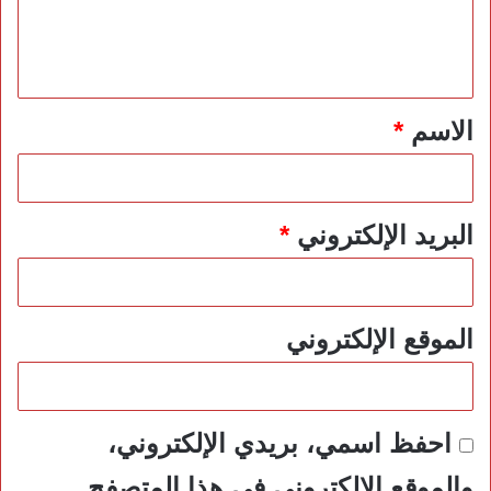
ل
ي
ق
*
الاسم
*
البريد الإلكتروني
*
الموقع الإلكتروني
احفظ اسمي، بريدي الإلكتروني،
والموقع الإلكتروني في هذا المتصفح