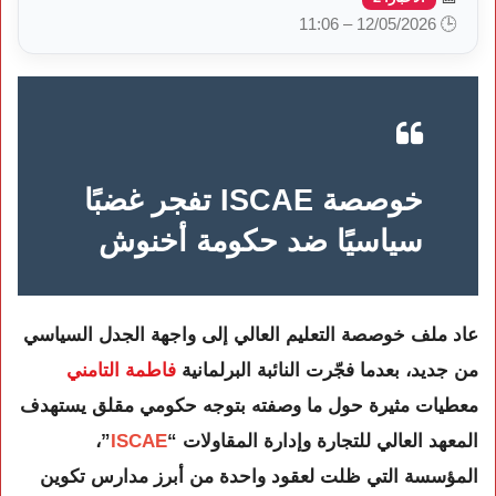
🕒 12/05/2026 – 11:06
خوصصة ISCAE تفجر غضبًا
سياسيًا ضد حكومة أخنوش
عاد ملف خوصصة التعليم العالي إلى واجهة الجدل السياسي
من جديد، بعدما فجّرت النائبة البرلمانية
فاطمة التامني
معطيات مثيرة حول ما وصفته بتوجه حكومي مقلق يستهدف
المعهد العالي للتجارة وإدارة المقاولات “
ISCAE
”،
المؤسسة التي ظلت لعقود واحدة من أبرز مدارس تكوين