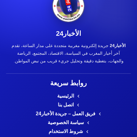
الأخبار24
الأخبار24
جريدة إلكترونية مغربية متجددة على مدار الساعة، تقدم
آخر أخبار المغرب في السياسة، الاقتصاد، المجتمع، الرياضة
والجهات، بتغطية دقيقة وتحليل جريء قريب من نبض المواطن.
روابط سريعة
الرئيسية
اتصل بنا
فريق العمل – جريدة الأخبار24
سياسة الخصوصية
شروط الاستخدام