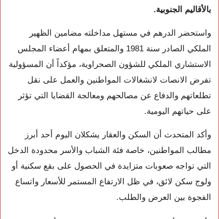
بالأقاليم الجنوبية.
واستحضر الدرهم في مستهل مداخلته مضامين الظهير
الملكي الصادر سنة 1981 والمتعلق بمهام أعضاء المجلس
الاستشاري الملكي للشؤون الصحراوية، مؤكداً أن المسؤولية
تفرض الانصات لانشغالات المواطنين والعمل على نقل
تطلعاتهم والدفاع عن مصالحهم ومعالجة القضايا التي تؤثر
على حياتهم اليومية.
وأكد المتحدث أن السكن والعقار يشكلان اليوم أحد أبرز
مطالب المواطنين، خاصة فئة الشباب والأسر محدودة الدخل
التي تواجه صعوبات متزايدة في الحصول على بقع سكنية أو
ولوج سكن لائق، في ظل الارتفاع المستمر للأسعار واتساع
الفجوة بين العرض والطلب.