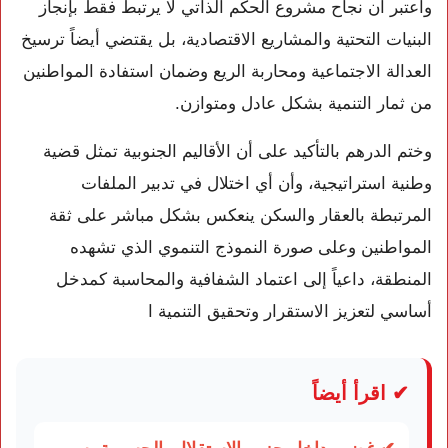
واعتبر أن نجاح مشروع الحكم الذاتي لا يرتبط فقط بإنجاز
البنيات التحتية والمشاريع الاقتصادية، بل يقتضي أيضاً ترسيخ
العدالة الاجتماعية ومحاربة الريع وضمان استفادة المواطنين
من ثمار التنمية بشكل عادل ومتوازن.
وختم الدرهم بالتأكيد على أن الأقاليم الجنوبية تمثل قضية
وطنية استراتيجية، وأن أي اختلال في تدبير الملفات
المرتبطة بالعقار والسكن ينعكس بشكل مباشر على ثقة
المواطنين وعلى صورة النموذج التنموي الذي تشهده
المنطقة، داعياً إلى اعتماد الشفافية والمحاسبة كمدخل
أساسي لتعزيز الاستقرار وتحقيق التنمية ا
✔ اقرأ أيضاً