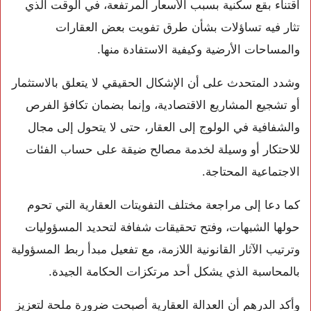
اقتناء بقع سكنية بسبب الأسعار المرتفعة، في الوقت الذي
تثار فيه تساؤلات بشأن طرق تفويت بعض العقارات
والمساحات الأرضية وكيفية الاستفادة منها.
وشدد المتحدث على أن الإشكال الحقيقي لا يتعلق بالاستثمار
أو تشجيع المشاريع الاقتصادية، وإنما بضمان تكافؤ الفرص
والشفافية في الولوج إلى العقار، حتى لا يتحول إلى مجال
للاحتكار أو وسيلة لخدمة مصالح ضيقة على حساب الفئات
الاجتماعية المحتاجة.
كما دعا إلى مراجعة مختلف التفويتات العقارية التي تحوم
حولها الشبهات، وفتح تحقيقات شفافة لتحديد المسؤوليات
وترتيب الآثار القانونية اللازمة، مع تفعيل مبدأ ربط المسؤولية
بالمحاسبة الذي يشكل أحد مرتكزات الحكامة الجيدة.
وأكد الدرهم أن العدالة العقارية أصبحت ضرورة ملحة لتعزيز