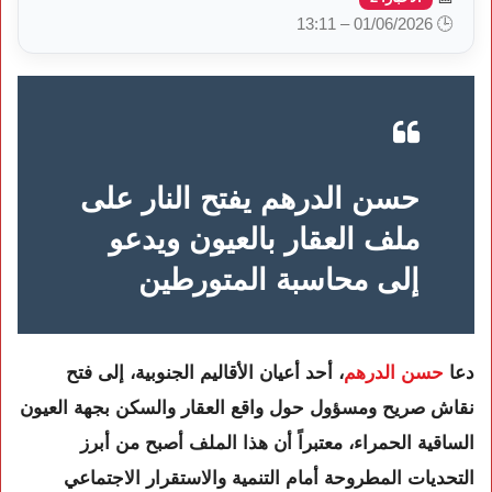
🕒 01/06/2026 – 13:11
حسن الدرهم يفتح النار على
ملف العقار بالعيون ويدعو
إلى محاسبة المتورطين
دعا
حسن الدرهم
، أحد أعيان الأقاليم الجنوبية، إلى فتح
نقاش صريح ومسؤول حول واقع العقار والسكن بجهة العيون
الساقية الحمراء، معتبراً أن هذا الملف أصبح من أبرز
التحديات المطروحة أمام التنمية والاستقرار الاجتماعي