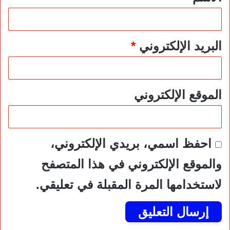
البريد الإلكتروني
*
الموقع الإلكتروني
احفظ اسمي، بريدي الإلكتروني،
والموقع الإلكتروني في هذا المتصفح
لاستخدامها المرة المقبلة في تعليقي.