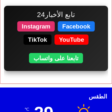
تابع الأخبار24
Instagram
Facebook
TikTok
YouTube
تابعنا على واتساب
الطقس
℃