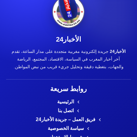
الأخبار24
الأخبار24
جريدة إلكترونية مغربية متجددة على مدار الساعة، تقدم
آخر أخبار المغرب في السياسة، الاقتصاد، المجتمع، الرياضة
والجهات، بتغطية دقيقة وتحليل جريء قريب من نبض المواطن.
روابط سريعة
الرئيسية
اتصل بنا
فريق العمل – جريدة الأخبار24
سياسة الخصوصية