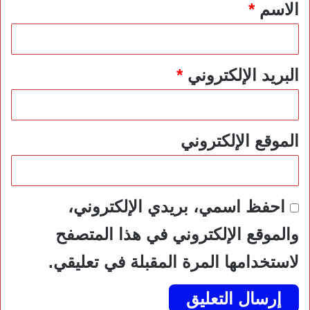
*
الاسم
*
البريد الإلكتروني
*
الموقع الإلكتروني
احفظ اسمي، بريدي الإلكتروني،
والموقع الإلكتروني في هذا المتصفح
لاستخدامها المرة المقبلة في تعليقي.