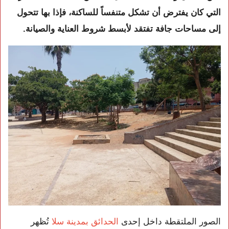
التي كان يفترض أن تشكل متنفساً للساكنة، فإذا بها تتحول
إلى مساحات جافة تفتقد لأبسط شروط العناية والصيانة.
الصور الملتقطة داخل إحدى
الحدائق بمدينة سلا
تُظهر