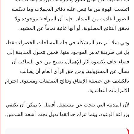
اتسعت الهوة بين ما تنص عليه دفاتر التحملات وما تعكسه
الصور القادمة من الميدان. فإما أن المراقبة موجودة ولا
تحقق النتائج المطلوبة، أو أنها غائبة تماماً عن المشهد.
وفي سلا، لم تعد المشكلة في قلة المساحات الخضراء فقط،
بل في طريقة تدبير الموجود منها. فحين تتحول الحديقة إلى
فضاء جاف تكسوه آثار الإهمال، يصبح من حق الساكنة أن
تسأل عن المسؤولية، ومن حق الرأي العام أن يطالب
بالكشف عن حصيلة الإنفاق ونتائج الصفقات ومستوى احترام
الالتزامات التعاقدية.
لأن المدينة التي تبحث عن مستقبل أفضل لا يمكن أن تكتفي
بزراعة الوعود، بينما تترك حدائقها تذبل تحت أشعة الشمس.