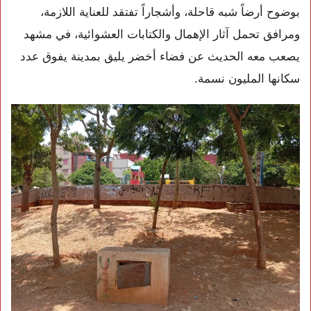
بوضوح أرضاً شبه قاحلة، وأشجاراً تفتقد للعناية اللازمة،
ومرافق تحمل آثار الإهمال والكتابات العشوائية، في مشهد
يصعب معه الحديث عن فضاء أخضر يليق بمدينة يفوق عدد
سكانها المليون نسمة.