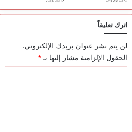
منذ يوم واحد
منذ يومين
اترك تعليقاً
لن يتم نشر عنوان بريدك الإلكتروني.
الحقول الإلزامية مشار إليها بـ
*
ا
ل
ت
ع
ل
ي
ق