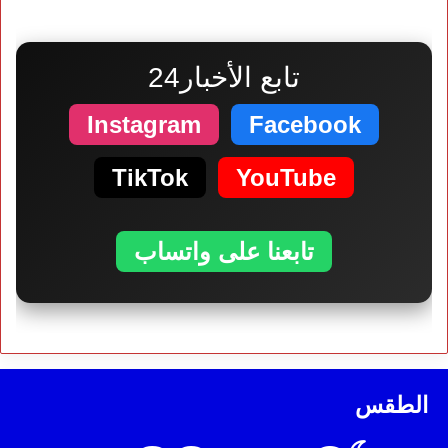
تابع الأخبار24
Instagram
Facebook
TikTok
YouTube
تابعنا على واتساب
الطقس