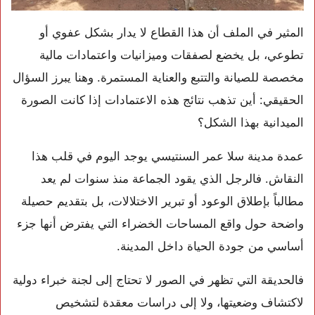
المثير في الملف أن هذا القطاع لا يدار بشكل عفوي أو
تطوعي، بل يخضع لصفقات وميزانيات واعتمادات مالية
مخصصة للصيانة والتتبع والعناية المستمرة. وهنا يبرز السؤال
الحقيقي: أين تذهب نتائج هذه الاعتمادات إذا كانت الصورة
الميدانية بهذا الشكل؟
عمدة مدينة سلا عمر السنتيسي يوجد اليوم في قلب هذا
النقاش. فالرجل الذي يقود الجماعة منذ سنوات لم يعد
مطالباً بإطلاق الوعود أو تبرير الاختلالات، بل بتقديم حصيلة
واضحة حول واقع المساحات الخضراء التي يفترض أنها جزء
أساسي من جودة الحياة داخل المدينة.
فالحديقة التي تظهر في الصور لا تحتاج إلى لجنة خبراء دولية
لاكتشاف وضعيتها، ولا إلى دراسات معقدة لتشخيص