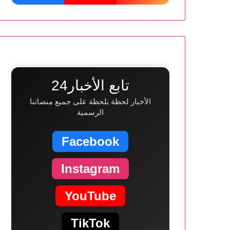
تابع الأخبار24
الأخبار لحظة بلحظة على جميع منصاتنا
الرسمية
Facebook
Instagram
YouTube
TikTok