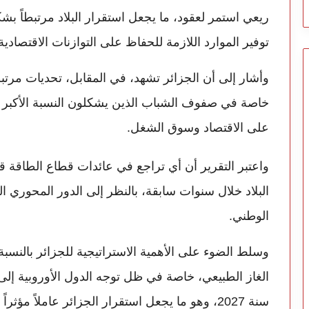
ريعي استمر لعقود، ما يجعل استقرار البلاد مرتبطاً ب
توفير الموارد اللازمة للحفاظ على التوازنات الاقتصادية 
وأشار إلى أن الجزائر تشهد، في المقابل، تحديات مرتبطة
خاصة في صفوف الشباب الذين يشكلون النسبة الأكبر 
على الاقتصاد وسوق الشغل.
واعتبر التقرير أن أي تراجع في عائدات قطاع الطاقة قد
البلاد خلال سنوات سابقة، بالنظر إلى الدور المحوري ال
الوطني.
وسلط الضوء على الأهمية الاستراتيجية للجزائر بالنسبة ل
الغاز الطبيعي، خاصة في ظل توجه الدول الأوروبية إلى
سنة 2027، وهو ما يجعل استقرار الجزائر عاملاً مؤثراً في أمن الطاقة الأوروبي.