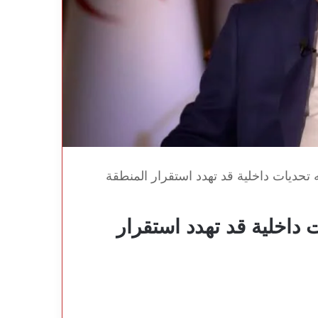
ه تحديات داخلية قد تهدد استقرار المنطقة
ت داخلية قد تهدد استقرار