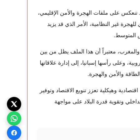
د تنعكس على ملفات الهجرة والأمن الإقليمي،
ي للهجرة غير النظامية، الأمر الذي قد يزيد
ض المتوسط.
 والمغرب، معتبراً أن هذا الملف يظل من بين
وبية، وعلى رأسها إسبانيا، إلى إدارة علاقاتها
الطاقة والأمن والهجرة.
تصادية وهيكلية تعزز تنويع الاقتصاد وتوفير
خلي وتقوية قدرة البلاد على مواجهة