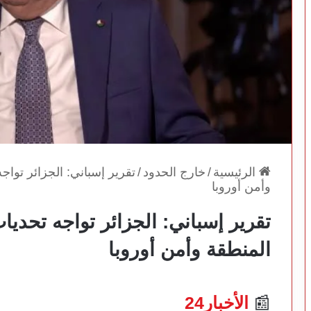
الرئيسية
/
خارج الحدود
/
تقرير إسباني: الجزائر تواج
وأمن أوروبا
تقرير إسباني: الجزائر تواجه تحديا
المنطقة وأمن أوروبا
📰
الأخبار24