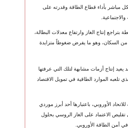
شكل مباشر بأداء قطاع الطاقة وقدرته على
والاجتماعية.
 بتراجع إنتاج الغاز وارتفاع معدلات البطالة،
من السكان، وهو ما يفرض ضغوطاً متزايدة
 يعيد إنتاج أزمات مشابهة لتلك التي عرفتها
ذي تلعبه الموارد الطاقية في تمويل الاقتصاد
لاتحاد الأوروبي، باعتبارها أحد أبرز موردي
 تقليص الاعتماد على الغاز الروسي بحلول