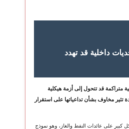
ديات داخلية قد تهدد
 تثير مخاوف بشأن تداعياتها على استقرار
كل كبير على عائدات النفط والغاز، وهو نموذج