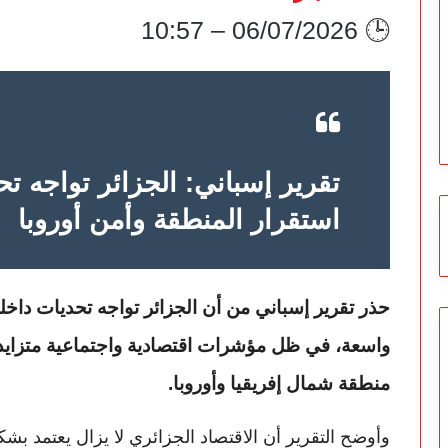
🕒 06/07/2026 – 10:57
تقرير إسباني: الجزائر تواجه تح
استقرار المنطقة وأمن أوروبا
حذر تقرير إسباني من أن الجزائر تواجه تحديات داخلية متراكمة قد تتحول إلى أزمة هيكلية
واسعة، في ظل مؤشرات اقتصادية واجتماعية متزايدة
منطقة شمال إفريقيا وأوروبا.
وأوضح التقرير أن الاقتصاد الجزائري لا يزال يعتمد بش