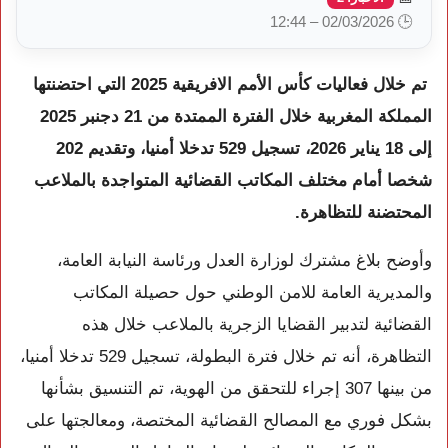
🕒 02/03/2026 – 12:44
تم خلال فعاليات كأس الأمم الافريقية 2025 التي احتضنتها
المملكة المغربية خلال الفترة الممتدة من 21 دجنبر 2025
إلى 18 يناير 2026، تسجيل 529 تدخلا أمنيا، وتقديم 202
شخصا أمام مختلف المكاتب القضائية المتواجدة بالملاعب
المحتضنة للتظاهرة.
وأوضح بلاغ مشترك لوزارة العدل ورئاسة النيابة العامة،
والمديرية العامة للامن الوطني حول حصيلة المكاتب
القضائية لتدبير القضايا الزجرية بالملاعب خلال هذه
التظاهرة، أنه تم خلال فترة البطولة، تسجيل 529 تدخلا أمنيا،
من بينها 307 إجراء للتحقق من الهوية، تم التنسيق بشأنها
بشكل فوري مع المصالح القضائية المختصة، ومعالجتها على