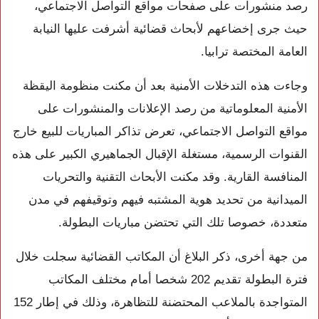
رصد منشورات على صفحات مواقع التواصل الاجتماعي،
حيث جرى إخضاعهم لأبحاث قضائية أشرفت عليها النيابة
العامة المختصة ترابيا.
وجاءت هذه التدخلات الأمنية بعد أن مكنت منظومة اليقظة
الأمنية المعلوماتية من رصد الإعلانات والمنشورات على
مواقع التواصل الاجتماعي، تعرض تذاكر المباريات للبيع خارج
القنوات الرسمية، مستغلة الإقبال الجماهيري الكبير على هذه
المنافسة القارية. وقد مكنت الأبحاث التقنية والتحريات
الميدانية من تحديد هوية المشتبه فيهم وتوقيفهم في مدن
متعددة، خصوصا تلك التي تحتضن مباريات البطولة.
من جهة أخرى، ذكر البلاغ أن المكاتب القضائية سجلت خلال
فترة البطولة تقديم 202 شخصا أمام مختلف المكاتب
المتواجدة بالملاعب المحتضنة للتظاهرة، وذلك في إطار 152