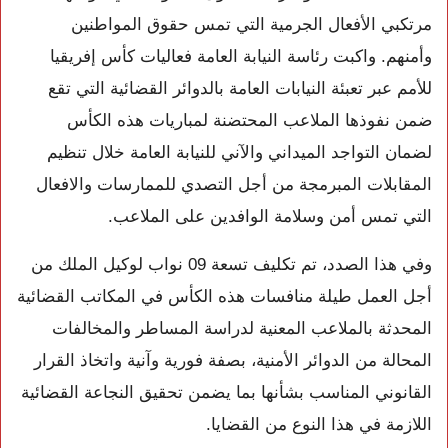
مرتكبي الأفعال الجرمية التي تمس حقوق المواطنين
وأمنهم. واكبت رئاسة النيابة العامة فعاليات كأس إفريقيا
للأمم عبر تعبئة النيابات العامة بالدوائر القضائية التي تقع
ضمن نفوذها الملاعب المحتضنة لمباريات هذه الكأس
لضمان التواجد الميداني والآني للنيابة العامة خلال تنظيم
المقابلات المبرمجة من أجل التصدي للممارسات والافعال
التي تمس أمن وسلامة الوافدين على الملاعب.
وفي هذا الصدد، تم تكليف تسعة 09 نواب لوكيل الملك من
أجل العمل طيلة منافسات هذه الكأس في المكاتب القضائية
المحدثة بالملاعب المعنية لدراسة المساطر والمخالفات
المحالة من الدوائر الأمنية، بصفة فورية وآنية واتخاذ القرار
القانوني المناسب بشأنها بما يضمن تحقيق النجاعة القضائية
اللازمة في هذا النوع من القضايا.