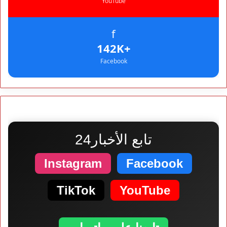
YouTube
f
+142K
Facebook
تابع الأخبار24
Instagram
Facebook
TikTok
YouTube