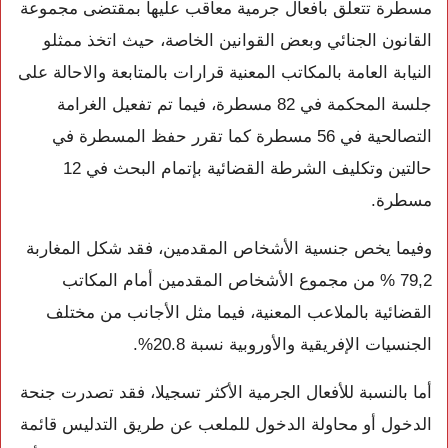
مسطرة تتعلق بأفعال جرمية معاقب عليها بمقتضى مجموعة
القانون الجنائي وبعض القوانين الخاصة، حيث اتخذ ممثلو
النيابة العامة بالمكاتب المعنية قرارات بالمتابعة والاحالة على
جلسة المحكمة في 82 مسطرة، فيما تم تفعيل الغرامة
التصالحية في 56 مسطرة كما تقرر حفظ المسطرة في
حالتين وتكليف الشرطة القضائية بإتمام البحث في 12
مسطرة.
وفيما يخص جنسية الأشخاص المقدمين، فقد شكل المغاربة
79,2 % من مجموع الأشخاص المقدمين أمام المكاتب
القضائية بالملاعب المعنية، فيما مثل الأجانب من مختلف
الجنسيات الإفريقية والأوروبية نسبة 20.8%.
أما بالنسبة للأفعال الجرمية الأكثر تسجيلا، فقد تصدرت جنحة
الدخول أو محاولة الدخول للملعب عن طريق التدليس قائمة