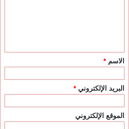
ل
ت
ع
ل
ي
ق
*
الاسم
*
البريد الإلكتروني
*
الموقع الإلكتروني