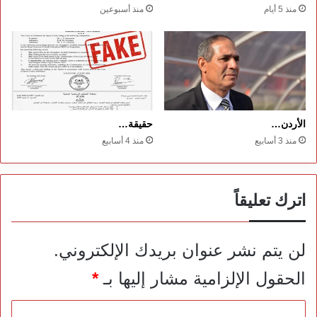
منذ 5 أيام
منذ أسبوعين
الأردن…
حقيقة…
منذ 3 أسابيع
منذ 4 أسابيع
اترك تعليقاً
لن يتم نشر عنوان بريدك الإلكتروني.
الحقول الإلزامية مشار إليها بـ
*
ا