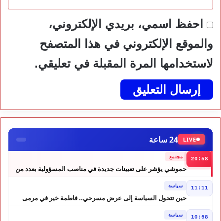
احفظ اسمي، بريدي الإلكتروني،
والموقع الإلكتروني في هذا المتصفح
لاستخدامها المرة المقبلة في تعليقي.
24 ساعة
LIVE
مجتمع
20:58
حموشي يؤشر على تعيينات جديدة في مناصب المسؤولية بعدد من
ولايات أمن المملكة
سياسة
11:11
حين تتحول السياسة إلى عرض مسرحي.. فاطمة خير في مرمى
التعليقات الساخرة
سياسة
10:58