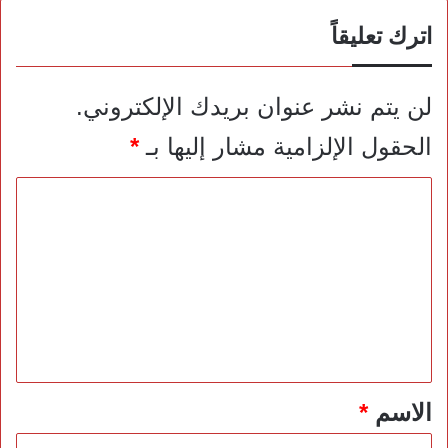
اترك تعليقاً
لن يتم نشر عنوان بريدك الإلكتروني.
الحقول الإلزامية مشار إليها بـ
*
ا
ل
ت
ع
ل
ي
ق
*
الاسم
*