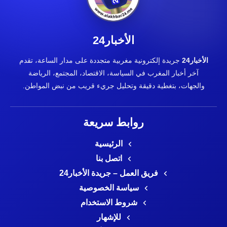
الأخبار24
الأخبار24
جريدة إلكترونية مغربية متجددة على مدار الساعة، تقدم
آخر أخبار المغرب في السياسة، الاقتصاد، المجتمع، الرياضة
والجهات، بتغطية دقيقة وتحليل جريء قريب من نبض المواطن.
روابط سريعة
الرئيسية
اتصل بنا
فريق العمل – جريدة الأخبار24
سياسة الخصوصية
شروط الاستخدام
للإشهار