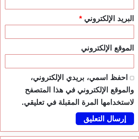
البريد الإلكتروني
*
الموقع الإلكتروني
احفظ اسمي، بريدي الإلكتروني،
والموقع الإلكتروني في هذا المتصفح
لاستخدامها المرة المقبلة في تعليقي.