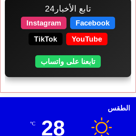
تابع الأخبار24
Instagram
Facebook
TikTok
YouTube
تابعنا على واتساب
الطقس
28
℃