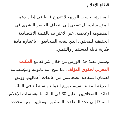
قطاع الإعلام.
المبادرة، بحسب الوزير، لا تندرج فقط في إطار دعم
المؤسسات، بل تسعى إلى إنصاف العنصر البشري في
المنظومة الإعلامية، عبر الاعتراف بالقيمة الاقتصادية
الحقيقية للمحتوى الذي ينتجه الصحافيون، باعتباره مادة
فكرية قابلة للاستثمار والتثمين.
وسيتم تنفيذ هذا الورش من خلال شراكة مع
المكتب
المغربي لحقوق المؤلف
، بما يتيح آلية قانونية ومؤسساتية
لضمان استفادة الصحافيين من عائدات أعمالهم. ووفق
الصيغة المعلنة، سيتم توزيع العوائد بنسبة 70 في المائة
لفائدة الصحافيين مقابل 30 في المائة للمؤسسات الإعلامية،
استنادًا إلى عدد المقالات المنشورة ومعايير مهنية محددة.