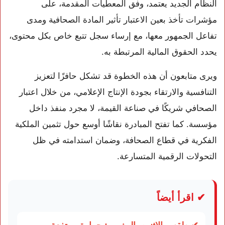
النظام الجديد يعتمد، وفق المعطيات المقدمة، على
مؤشرات تأخذ بعين الاعتبار تأثير المادة الصحافية ومدى
تفاعل الجمهور معها، مع إرساء سجل تتبع خاص بكل محتوى،
يحدد الحقوق المالية المرتبطة به.
ويرى متابعون أن هذه الخطوة قد تشكل حافزًا لتعزيز
التنافسية والارتقاء بجودة الإنتاج الإعلامي، من خلال اعتبار
الصحافي شريكًا في صناعة القيمة، لا مجرد منفذ داخل
مؤسسة. كما تفتح المبادرة نقاشًا أوسع حول تثمين الملكية
الفكرية في قطاع الصحافة، وضمان استدامته في ظل
التحولات الرقمية المتسارعة.
✔ اقرأ أيضاً