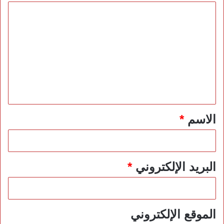
ا
ل
ت
ع
ل
ي
ق
*
الاسم
*
البريد الإلكتروني
*
الموقع الإلكتروني