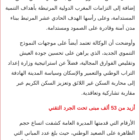
إضافة إلى التزامات المغرب الدولية المرتبطة بأهداف التنمية
المستدامة، وعلى رأسها الهدف الحادي عشر المرتبط ببناء
مدن آمنة وقادرة على الصمود ومستدامة.
وأوضحت أن الوكالة تعتمد أيضاً على موجهات النموذج
التنموي الجديد، الذي يراهن على تحسين جودة العيش
وتقليص الفوارق المجالية، فضلاً عن استراتيجية وزارة إعداد
التراب الوطني والتعمير والإسكان وسياسة المدينة الهادفة
إلى محاربة السكن غير اللائق وتعزيز السكن الكريم عبر
مقاربة تشاركية وتعاقدية.
أزيد من 53 ألف مبنى تحت الجرد التقني
الأرقام التي قدمتها المديرة العامة كشفت اتساع حجم
الظاهرة على الصعيد الوطني، حيث بلغ عدد المباني التي