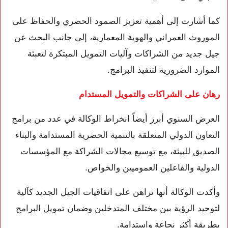
كما أشارت إلى أهمية تعزيز الصمود الحضري والحفاظ على
الموروث العمراني والهوية المعمارية، إلى جانب البحث عن
جيل جديد من الشراكات وآليات التمويل المبتكرة لتعبئة
الموارد الضرورية لتنفيذ البرامج.
رهان على الشراكات والتمويل المستدام
العرض السنوي أبرز أيضاً انخراط الوكالة في عدد من برامج
التعاون الدولي المتعلقة بالتنمية الحضرية المستدامة والبناء
الصديق للبيئة، مع توسيع مجالات الشراكة مع المؤسسات
الدولية والفاعلين العموميين والخواص.
وأكدت الوكالة أنها تراهن على اتفاقيات الجيل الجديد كآلية
لتوحيد الرؤية بين مختلف المتدخلين وضمان تمويل البرامج
بطريقة أكثر نجاعة واستدامة.