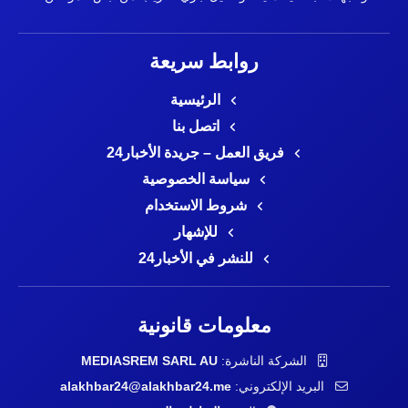
روابط سريعة
الرئيسية
اتصل بنا
فريق العمل – جريدة الأخبار24
سياسة الخصوصية
شروط الاستخدام
للإشهار
للنشر في الأخبار24
معلومات قانونية
الشركة الناشرة:
MEDIASREM SARL AU
البريد الإلكتروني:
alakhbar24@alakhbar24.me