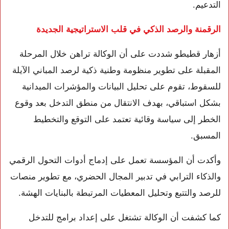
التدعيم.
الرقمنة والرصد الذكي في قلب الاستراتيجية الجديدة
أزهار قطيطو شددت على أن الوكالة تراهن خلال المرحلة
المقبلة على تطوير منظومة وطنية ذكية لرصد المباني الآيلة
للسقوط، تقوم على تحليل البيانات والمؤشرات الميدانية
بشكل استباقي، بهدف الانتقال من منطق التدخل بعد وقوع
الخطر إلى سياسة وقائية تعتمد على التوقع والتخطيط
المسبق.
وأكدت أن المؤسسة تعمل على إدماج أدوات التحول الرقمي
والذكاء الترابي في تدبير المجال الحضري، مع تطوير منصات
للرصد والتتبع وتحليل المعطيات المرتبطة بالبنايات الهشة.
كما كشفت أن الوكالة تشتغل على إعداد برامج للتدخل