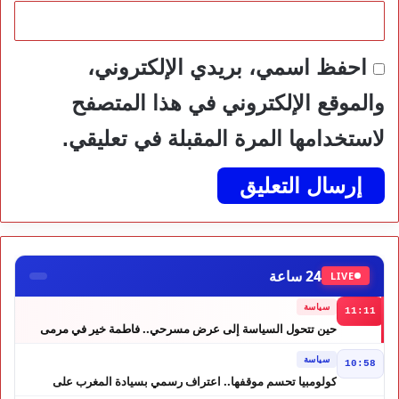
احفظ اسمي، بريدي الإلكتروني،
والموقع الإلكتروني في هذا المتصفح
لاستخدامها المرة المقبلة في تعليقي.
24 ساعة
LIVE
سياسة
11:11
حين تتحول السياسة إلى عرض مسرحي.. فاطمة خير في مرمى
التعليقات الساخرة
سياسة
10:58
كولومبيا تحسم موقفها.. اعتراف رسمي بسيادة المغرب على
الصحراء