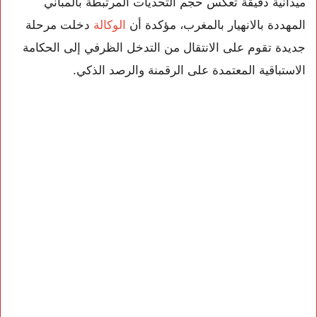
ميدانية دقيقة تعكس حجم التحديات المرتبطة بالمباني
المهددة بالانهيار بالمغرب، مؤكدة أن
الوكالة
دخلت مرحلة
جديدة تقوم على الانتقال من التدخل الظرفي إلى الحكامة
الاستباقية المعتمدة على الرقمنة والرصد الذكي.