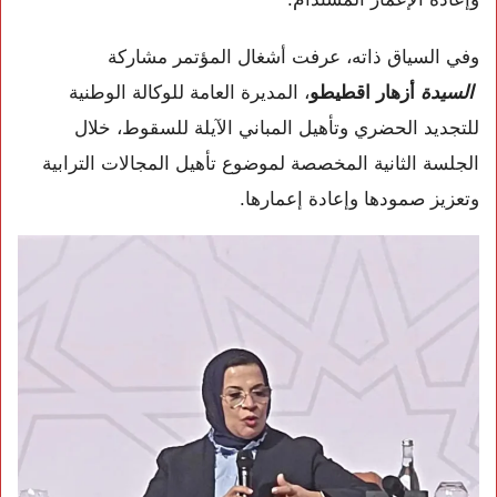
وفي السياق ذاته، عرفت أشغال المؤتمر مشاركة
السيدة
أزهار اقطيطو
، المديرة العامة للوكالة الوطنية
للتجديد الحضري وتأهيل المباني الآيلة للسقوط، خلال
الجلسة الثانية المخصصة لموضوع تأهيل المجالات الترابية
وتعزيز صمودها وإعادة إعمارها.