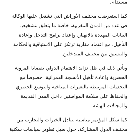
مستدام.
كما استعرضت مختلف الأوراش التي تشتغل عليها الوكالة
في عدد من المدن المغربية، خاصة ما يتعلق بتشخيص
البنايات المهددة بالانهيار، وإعداد برامج التدخل وإعادة
التأهيل، مع اعتماد مقاربة ترتكز على الاستباقية والحكامة
والتنسيق بين مختلف المتدخلين.
ويأتي ذلك في ظل تزايد الاهتمام الدولي بقضايا المرونة
الحضرية وإعادة تأهيل الأنسجة العمرانية، خصوصاً مع
التحديات المرتبطة بالتغيرات المناخية والتوسع الحضري
والحفاظ على سلامة المواطنين داخل المدن القديمة
والمجالات الهشة.
كما شكل المؤتمر مناسبة لتبادل الخبرات والتجارب بين
مختلف الدول المشاركة، حول سبل تطوير سياسات سكنية