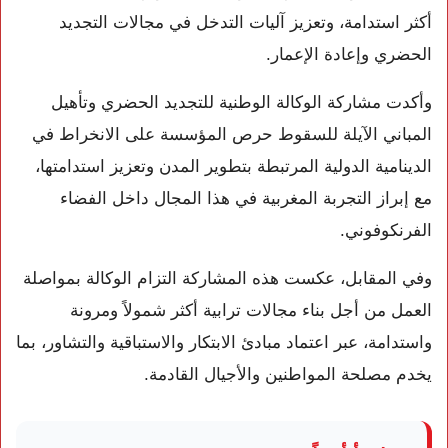
أكثر استدامة، وتعزيز آليات التدخل في مجالات التجديد
الحضري وإعادة الإعمار.
وأكدت مشاركة الوكالة الوطنية للتجديد الحضري وتأهيل
المباني الآيلة للسقوط حرص المؤسسة على الانخراط في
الدينامية الدولية المرتبطة بتطوير المدن وتعزيز استدامتها،
مع إبراز التجربة المغربية في هذا المجال داخل الفضاء
الفرنكوفوني.
وفي المقابل، عكست هذه المشاركة التزام الوكالة بمواصلة
العمل من أجل بناء مجالات ترابية أكثر شمولاً ومرونة
واستدامة، عبر اعتماد مبادئ الابتكار والاستباقية والتشاور، بما
يخدم مصلحة المواطنين والأجيال القادمة.