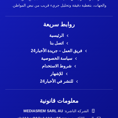
والجهات، بتغطية دقيقة وتحليل جريء قريب من نبض المواطن.
روابط سريعة
الرئيسية
اتصل بنا
فريق العمل – جريدة الأخبار24
سياسة الخصوصية
شروط الاستخدام
للإشهار
للنشر في الأخبار24
معلومات قانونية
الشركة الناشرة:
MEDIASREM SARL AU