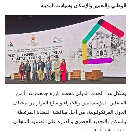
الوطني والتعمير والإسكان وسياسة المدينة
.
وشكل هذا الحدث الدولي محطة بارزة جمعت عدداً من
الفاعلين المؤسساتيين والخبراء وصناع القرار من مختلف
الدول الفرنكوفونية، من أجل مناقشة القضايا المرتبطة
بالسكن والتجديد الحضري والقدرة على الصمود المجالي
وإعادة الإعمار المستدام.