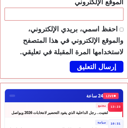
الموقع الإلكتروني
احفظ اسمي، بريدي الإلكتروني،
والموقع الإلكتروني في هذا المتصفح
لاستخدامها المرة المقبلة في تعليقي.
24 ساعة
LIVE
مجتمع
13:23
لفتيت.. رجل الداخلية الذي يقود التحضير لانتخابات 2026 ويواصل
إصلاح الوزارة
سياسة
10:31