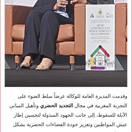
وقدمت المديرة العامة للوكالة عرضاً سلط الضوء على
التجربة المغربية في مجال
التجديد الحضري
وتأهيل المباني
الآيلة للسقوط، إلى جانب الجهود المبذولة لتحسين إطار
عيش المواطنين وتعزيز جودة الفضاءات الحضرية بشكل