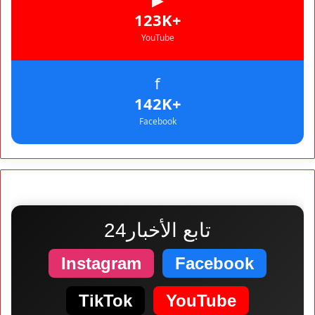
+123K
YouTube
f
+142K
Facebook
تابع الأخبار24
Instagram
Facebook
TikTok
YouTube