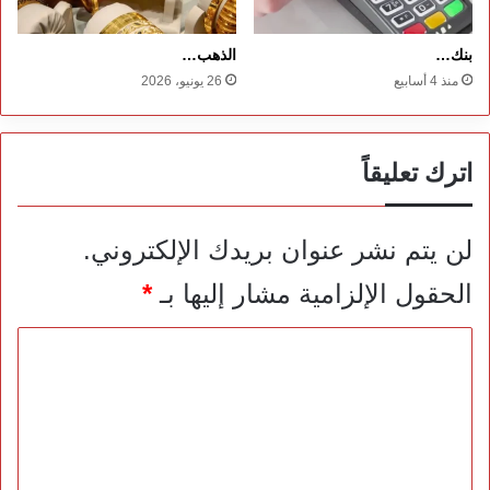
بنك…
الذهب…
منذ 4 أسابيع
26 يونيو، 2026
اترك تعليقاً
لن يتم نشر عنوان بريدك الإلكتروني.
الحقول الإلزامية مشار إليها بـ
*
ا
ل
ت
ع
ل