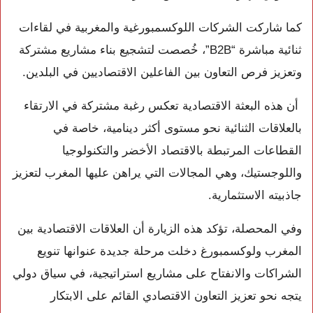
كما شاركت الشركات اللوكسمبورغية والمغربية في لقاءات
ثنائية مباشرة “B2B”، خُصصت لتشجيع بناء مشاريع مشتركة
وتعزيز فرص التعاون بين الفاعلين الاقتصاديين في البلدين.
أن هذه البعثة الاقتصادية تعكس رغبة مشتركة في الارتقاء
بالعلاقات الثنائية نحو مستوى أكثر دينامية، خاصة في
القطاعات المرتبطة بالاقتصاد الأخضر والتكنولوجيا
واللوجستيك، وهي المجالات التي يراهن عليها المغرب لتعزيز
جاذبيته الاستثمارية.
وفي المحصلة، تؤكد هذه الزيارة أن العلاقات الاقتصادية بين
المغرب ولوكسمبورغ دخلت مرحلة جديدة عنوانها تنويع
الشراكات والانفتاح على مشاريع استراتيجية، في سياق دولي
يتجه نحو تعزيز التعاون الاقتصادي القائم على الابتكار