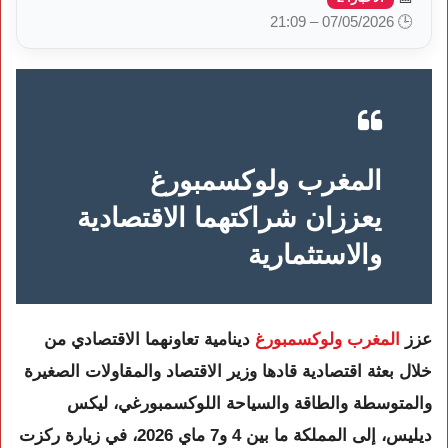
🕒 07/05/2026 – 21:09
المغرب ولوكسمبورغ
يعززان شراكتهما الاقتصادية
والاستثمارية
عزز
المغرب ولوكسمبورغ
دينامية تعاونهما الاقتصادي من
خلال بعثة اقتصادية قادها وزير الاقتصاد والمقاولات الصغيرة
والمتوسطة والطاقة والسياحة اللوكسمبورغي، ليكس
ديليس، إلى المملكة ما بين 4 و7 ماي 2026، في زيارة ركزت