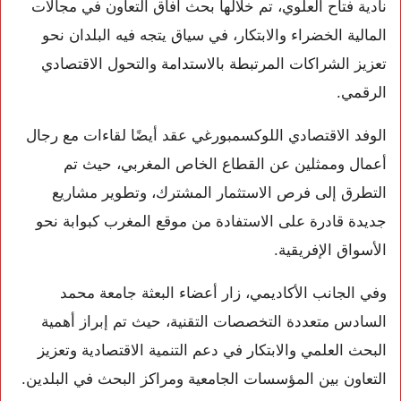
نادية فتاح العلوي، تم خلالها بحث آفاق التعاون في مجالات
المالية الخضراء والابتكار، في سياق يتجه فيه البلدان نحو
تعزيز الشراكات المرتبطة بالاستدامة والتحول الاقتصادي
الرقمي.
الوفد الاقتصادي اللوكسمبورغي عقد أيضًا لقاءات مع رجال
أعمال وممثلين عن القطاع الخاص المغربي، حيث تم
التطرق إلى فرص الاستثمار المشترك، وتطوير مشاريع
جديدة قادرة على الاستفادة من موقع المغرب كبوابة نحو
الأسواق الإفريقية.
وفي الجانب الأكاديمي، زار أعضاء البعثة جامعة محمد
السادس متعددة التخصصات التقنية، حيث تم إبراز أهمية
البحث العلمي والابتكار في دعم التنمية الاقتصادية وتعزيز
التعاون بين المؤسسات الجامعية ومراكز البحث في البلدين.