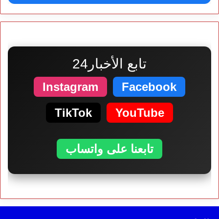
تابع الأخبار24
Instagram
Facebook
TikTok
YouTube
تابعنا على واتساب