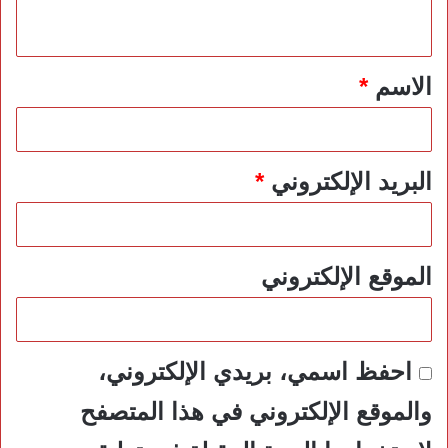
ي
ق
*
الاسم
*
البريد الإلكتروني
*
الموقع الإلكتروني
احفظ اسمي، بريدي الإلكتروني،
والموقع الإلكتروني في هذا المتصفح