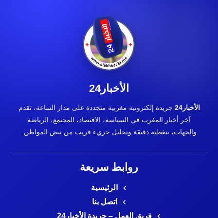
الأخبار24
الأخبار24
جريدة إلكترونية مغربية متجددة على مدار الساعة، تقدم
آخر أخبار المغرب في السياسة، الاقتصاد، المجتمع، الرياضة
والجهات، بتغطية دقيقة وتحليل جريء قريب من نبض المواطن.
روابط سريعة
الرئيسية
اتصل بنا
فريق العمل – جريدة الأخبار24