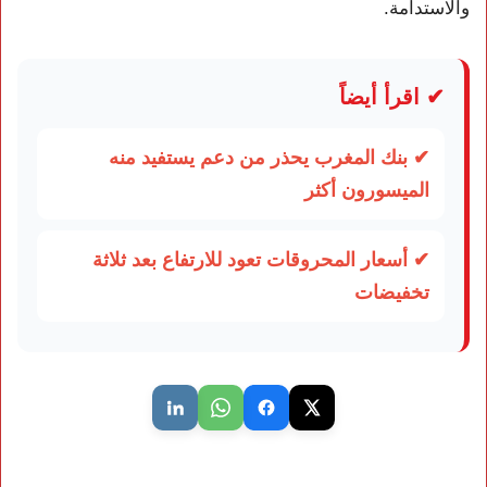
والاستدامة.
✔ اقرأ أيضاً
✔ بنك المغرب يحذر من دعم يستفيد منه
الميسورون أكثر
✔ أسعار المحروقات تعود للارتفاع بعد ثلاثة
تخفيضات