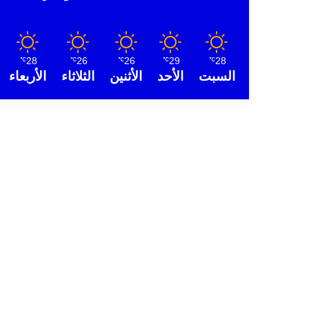
28
26
26
29
28
℃
℃
℃
℃
℃
السبت
الأحد
الأثنين
الثلاثاء
الأربعاء