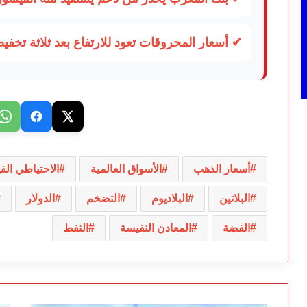
✔ أسعار المحروقات تعود للارتفاع بعد ثلاثة تخفي
أسعار الذهب
الأسواق العالمية
الاحتياطي الف
البلاتين
البلاديوم
التضخم
الدولار
الفضة
المعادن النفيسة
النفط