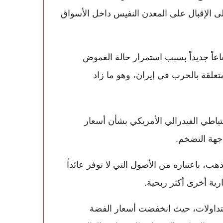
لى الإقبال على المعدن النفيس داخل الأسواق
اعاً جديداً بسبب استمرار حالة الغموض
تعلقة بالحرب في إيران، وهو ما زاد
تياطي الفيدرالي الأمريكي بشأن أسعار
اجهة التضخم.
ب، باعتباره من الأصول التي لا توفر عائداً
ارية أخرى أكثر ربحية.
التداولات، حيث انخفضت أسعار الفضة