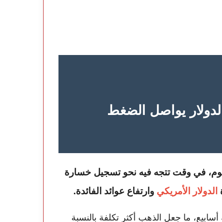
الدولار يواصل الضغط
اليوم، في وقت تتجه فيه نحو تسجيل خسارة
ة
الدولار الأمريكي
وارتفاع عوائد الفائدة.
سابيع، ما جعل الذهب أكثر تكلفة بالنسبة