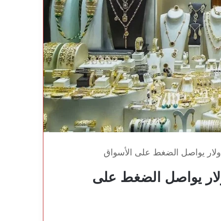
لدولار يواصل الضغط على الأسواق
ولار يواصل الضغط على