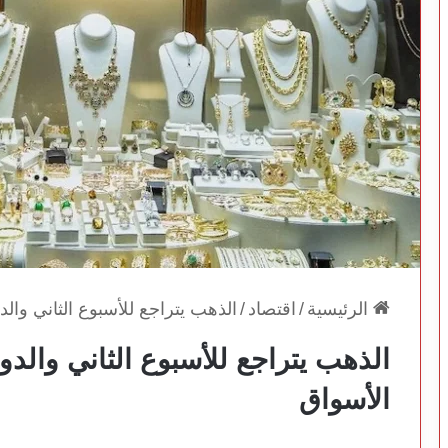
الرئيسية
/
اقتصاد
/
الذهب يتراجع للأسبوع الثاني وا
الذهب يتراجع للأسبوع الثاني والد
الأسواق