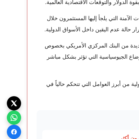
ة الدولار والتوقعات الاقتصادية العالمية.
ت الآمنة التي يلجأ إليها المستثمرون خلال
ر حالة عدم اليقين داخل الأسواق الدولية.
جديدة من البنك المركزي الأمريكي بخصوص
وضاع الجيوسياسية التي تؤثر بشكل مباشر
لية من أبرز العوامل التي تتحكم حالياً في
ون أكثر