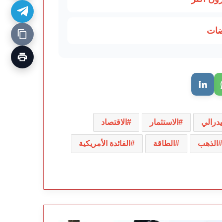
ضات
يدرالي
الاستثمار
الاقتصاد
الذهب
الطاقة
الفائدة الأمريكية