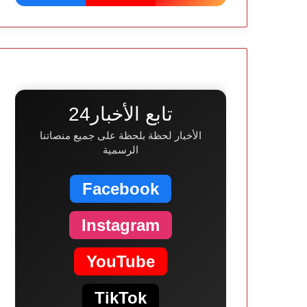
تابع الأخبار24
الأخبار لحظة بلحظة على جميع منصاتنا
الرسمية
Facebook
Instagram
YouTube
TikTok