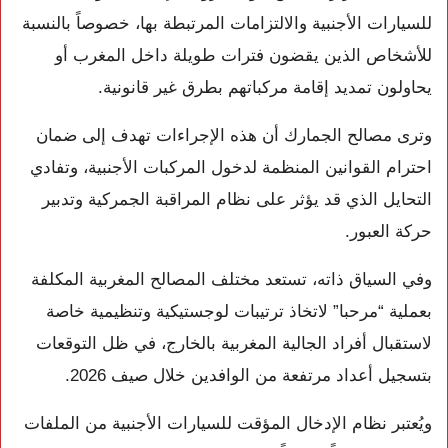
للسيارات الأجنبية والالتزامات المرتبطة بها، خصوصاً بالنسبة
للأشخاص الذين يقضون فترات طويلة داخل المغرب أو
يحاولون تمديد إقامة مركباتهم بطرق غير قانونية.
وترى مصالح الجمارك أن هذه الإجراءات تهدف إلى ضمان
احترام القوانين المنظمة لدخول المركبات الأجنبية، وتفادي
التحايل الذي قد يؤثر على نظام المراقبة الجمركية وتدبير
حركة العبور.
وفي السياق ذاته، تستعد مختلف المصالح المغربية المكلفة
بعملية “مرحبا” لاتخاذ ترتيبات لوجستيكية وتنظيمية خاصة
لاستقبال أفراد الجالية المغربية بالخارج، في ظل التوقعات
بتسجيل أعداد مرتفعة من الوافدين خلال صيف 2026.
ويُعتبر نظام الإدخال المؤقت للسيارات الأجنبية من الملفات