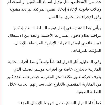
عدد من الأشخاص، مثل تبديل أسماء السائقين أو استخدام
وكالات قانونية لإعادة إدخال نفس المركبة، لم تعد مقبولة
وفق الإجراءات الجاري بها العمل.
ويأتي هذا التشديد في إطار توجه السلطات نحو إحكام
مراقبة نظام دخول السيارات الأجنبية، والحد من الاستغلال
غير القانوني لبعض الثغرات الإدارية المرتبطة بالإدخال
المؤقت للمركبات.
وفي المقابل، أثار القرار اهتماماً واسعاً وسط أفراد الجالية
المغربية بالخارج، خاصة مع اقتراب موسم الصيف الذي
يعرف حركة عبور مكثفة نحو المغرب، حيث يعتمد عدد كبير
من المغاربة المقيمين بالخارج على سياراتهم الخاصة خلال
العطلة الصيفية.
كما أعاد القرار النقاش حول شروط الإدخال المؤقت