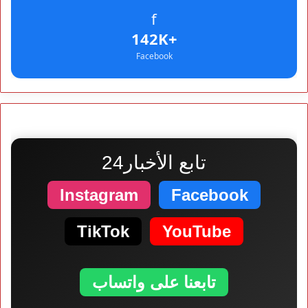
f
+142K
Facebook
تابع الأخبار24
Instagram
Facebook
TikTok
YouTube
تابعنا على واتساب