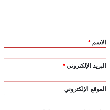
ت
ع
ل
ي
ق
*
الاسم
*
البريد الإلكتروني
*
الموقع الإلكتروني