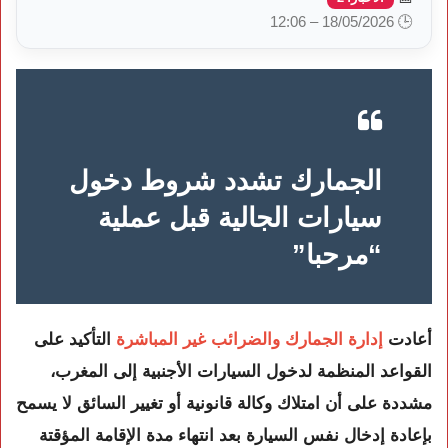
🕒 18/05/2026 – 12:06
الجمارك تشدد شروط دخول
سيارات الجالية قبل عملية
“مرحبا”
أعادت
إدارة الجمارك والضرائب غير المباشرة
التأكيد على
القواعد المنظمة لدخول السيارات الأجنبية إلى المغرب،
مشددة على أن امتلاك وكالة قانونية أو تغيير السائق لا يسمح
بإعادة إدخال نفس السيارة بعد انتهاء مدة الإقامة المؤقتة