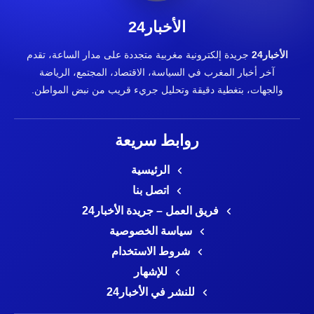
الأخبار24
الأخبار24
جريدة إلكترونية مغربية متجددة على مدار الساعة، تقدم
آخر أخبار المغرب في السياسة، الاقتصاد، المجتمع، الرياضة
والجهات، بتغطية دقيقة وتحليل جريء قريب من نبض المواطن.
روابط سريعة
الرئيسية
اتصل بنا
فريق العمل – جريدة الأخبار24
سياسة الخصوصية
شروط الاستخدام
للإشهار
للنشر في الأخبار24