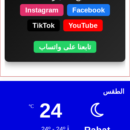
Instagram
Facebook
TikTok
YouTube
تابعنا على واتساب
الطقس
24
℃
Rabat
24º - 24º