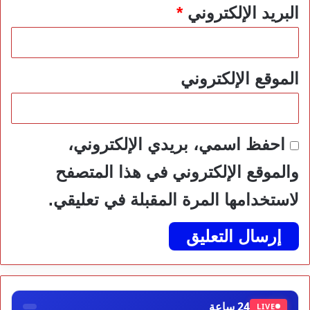
البريد الإلكتروني
*
الموقع الإلكتروني
احفظ اسمي، بريدي الإلكتروني،
والموقع الإلكتروني في هذا المتصفح
لاستخدامها المرة المقبلة في تعليقي.
24 ساعة
LIVE