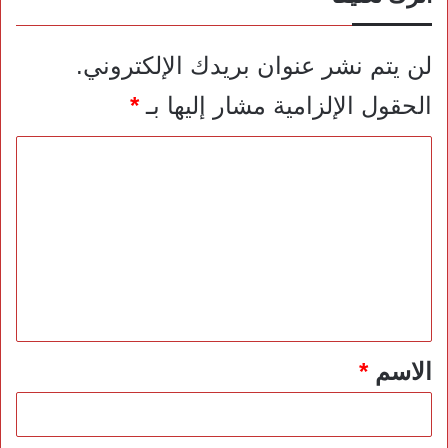
لن يتم نشر عنوان بريدك الإلكتروني.
الحقول الإلزامية مشار إليها بـ
*
ا
ل
ت
ع
ل
ي
ق
*
الاسم
*