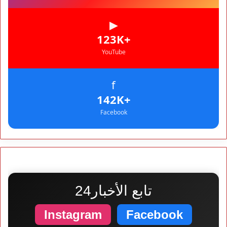
▶
+123K
YouTube
f
+142K
Facebook
تابع الأخبار24
Instagram
Facebook