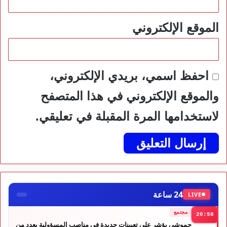
الموقع الإلكتروني
احفظ اسمي، بريدي الإلكتروني،
والموقع الإلكتروني في هذا المتصفح
لاستخدامها المرة المقبلة في تعليقي.
24 ساعة
LIVE
مجتمع
20:58
حموشي يؤشر على تعيينات جديدة في مناصب المسؤولية بعدد من