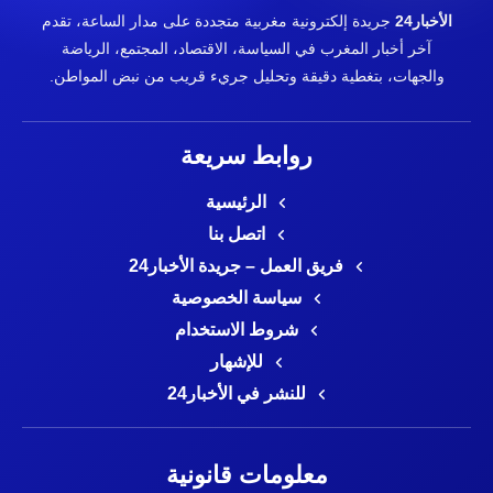
الأخبار24
جريدة إلكترونية مغربية متجددة على مدار الساعة، تقدم
آخر أخبار المغرب في السياسة، الاقتصاد، المجتمع، الرياضة
والجهات، بتغطية دقيقة وتحليل جريء قريب من نبض المواطن.
روابط سريعة
الرئيسية
اتصل بنا
فريق العمل – جريدة الأخبار24
سياسة الخصوصية
شروط الاستخدام
للإشهار
للنشر في الأخبار24
معلومات قانونية