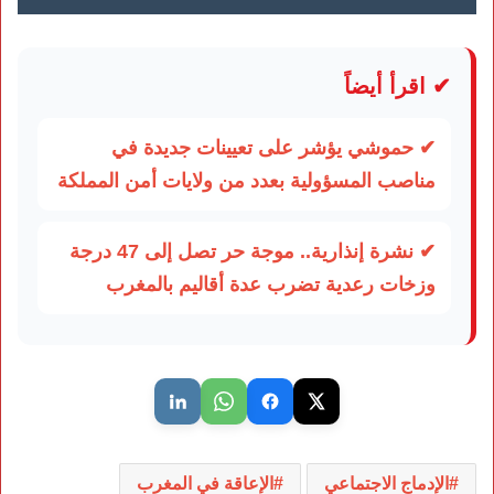
✔ اقرأ أيضاً
✔ حموشي يؤشر على تعيينات جديدة في
مناصب المسؤولية بعدد من ولايات أمن المملكة
✔ نشرة إنذارية.. موجة حر تصل إلى 47 درجة
وزخات رعدية تضرب عدة أقاليم بالمغرب
الإدماج الاجتماعي
الإعاقة في المغرب