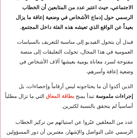
الاجتماعي، حيث اعتبر عدد من المتابعين أن الخطاب
الرسمي حول إدماج الأشخاص في وضعية إعاقة ما يزال
بعيداً عن الواقع الذي تعيشه هذه الفئة داخل المجتمع.
فبدل أن يتحول الفيديو إلى مناسبة للتعريف بالسياسات
العمومية في هذا المجال، تحولت التعليقات إلى منصة
مفتوحة لسرد معاناة يومية يعيشها آلاف الأشخاص في
وضعية إعاقة وأسرهم،
الذين أكدوا أن ما يحتاجونه ليس أرقاماً وإحصاءات، بل
إجراءات ملموسة
تبدأ بمنح
بطاقة المعاق
التي ما تزال مطلباً
أساسياً لم يتحقق بالنسبة لكثيرين.
عدد من المعلقين عبّروا عن استيائهم من تركيز الخطاب
الرسمي على التواصل والإشهار، معتبرين أن دور المسؤولين