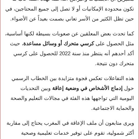
تكون محدودة الإمكانيات أو لا تصل إلى جميع المحتاجين، في
حين تظل الكثير من الأسر تعاني بصمت بعيداً عن الأضواء.
كما تحدث بعض المعلقين عن صعوبات بسيطة لكنها أساسية،
مثل الحصول على
كرسي متحرك أو وسائل مساعدة
، حيث
أكد أحدهم أنه ينتظر منذ سنة 2022 للحصول على كرسي
متحرك دون نتيجة.
هذه التفاعلات تعكس فجوة متزايدة بين الخطاب الرسمي
حول
إدماج الأشخاص في وضعية إعاقة
وبين التحديات
اليومية التي تواجهها هذه الفئة في مجالات التعليم والصحة
والحماية الاجتماعية.
ويرى متابعون أن ملف الإعاقة في المغرب يحتاج إلى مقاربة
أكثر شمولية، تقوم على توفير خدمات تعليمية وصحية