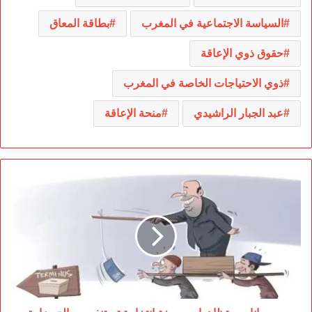
السياسة الاجتماعية في المغرب
بطاقة المعاق
حقوق ذوي الإعاقة
ذوي الاحتياجات الخاصة في المغرب
عبد الجبار الراشيدي
منحة الإعاقة
مهرحانات
و
تظاهرات
بصبغة
انتخابية
تستنفر
مصالح
وزارة
الداخلية