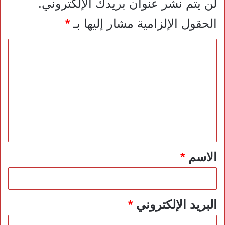
لن يتم نشر عنوان بريدك الإلكتروني.
الحقول الإلزامية مشار إليها بـ
*
ا
ل
ت
ع
ل
ي
ق
*
الاسم
*
البريد الإلكتروني
*